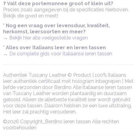
❓
Valt deze portemonnee groot of klein uit?
Precies zoals aangegeven bij de specificaties hierboven.
Bekijk die goed en meet!
* Nog een vraag over levensduur, kwaliteit,
herkomst, leersoorten en meer?
→ Bekijk hier alle veelgestelde vragen
* Alles over Italiaans leer en leren tassen
→ De complete gids voor Italiaanse leren tassen
Authentiek Tuscany Leather © Product | 100% italiaans
leer; authentiek certificaat met hologram inbegrepen | Met
liefde verzonden door Berdino Alle italiaanse leren tassen
van Tuscany Leather worden plantaardig en duurzaam
gelooid. Alleen de allerbeste kwaliteit leer wordt gebruikt
voor deze tassen. Daarom hebben ze een luxe uitstraling.
Het leer zal prachtig verouderen.
©2026 Copyright_Berdino leren tassen Alle rechten
voorbehouden