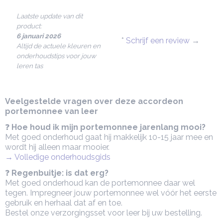
Laatste update van dit
product:
6 januari 2026
*
Schrijf een review
→
Altijd de actuele kleuren en
onderhoudstips voor jouw
leren tas
Veelgestelde vragen over deze accordeon
portemonnee van leer
❓
Hoe houd ik mijn portemonnee jarenlang mooi?
Met goed onderhoud gaat hij makkelijk 10-15 jaar mee en
wordt hij alleen maar mooier.
→ Volledige onderhoudsgids
❓
Regenbuitje: is dat erg?
Met goed onderhoud kan de portemonnee daar wel
tegen. Impregneer jouw portemonnee wel vóór het eerste
gebruik en herhaal dat af en toe.
Bestel onze verzorgingsset voor leer bij uw bestelling.