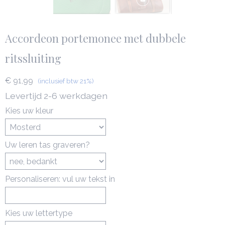
Accordeon portemonee met dubbele
ritssluiting
€ 91,99
(inclusief btw 21%)
Levertijd 2-6 werkdagen
Kies uw kleur
Uw leren tas graveren?
Personaliseren: vul uw tekst in
Kies uw lettertype