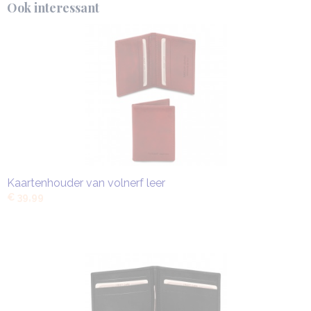
Ook interessant
Kaartenhouder van volnerf leer
€ 39,99