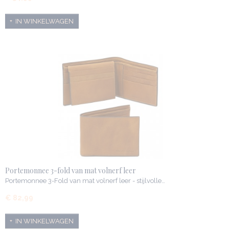
IN WINKELWAGEN
Portemonnee 3-fold van mat volnerf leer
Portemonnee 3-Fold van mat volnerf leer - stijlvolle…
€ 82,99
IN WINKELWAGEN