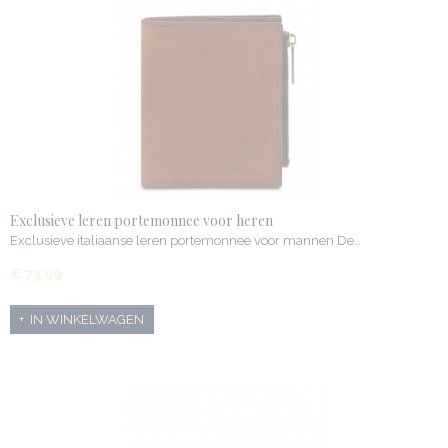
Exclusieve leren portemonnee voor heren
Exclusieve italiaanse leren portemonnee voor mannen De…
€ 73,99
IN WINKELWAGEN