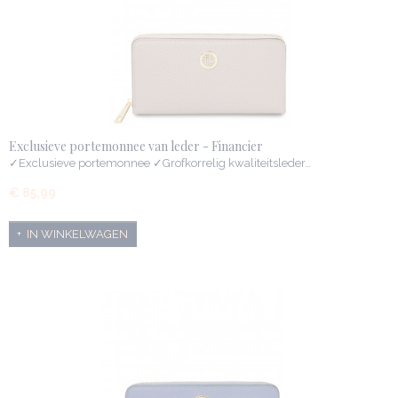
Exclusieve portemonnee van leder - Financier
✓Exclusieve portemonnee ✓Grofkorrelig kwaliteitsleder…
€ 85,99
IN WINKELWAGEN