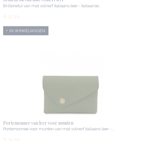
Brillenetui van mat volnerf italiaans leer - italiaanse…
€ 37,99
IN WINKELWAGEN
Portemonnee van leer voor munten
Portemonnee voor munten van mat volnerf italiaans leer -…
€ 34,99