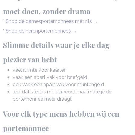
moet doen, zonder drama
* Shop de damesportemonnees met rits →
* Shop de herenportemonnees →
Slimme details waar je elke dag
plezier van hebt
veel ruimte voor kaarten
vaak een apart vak voor briefgeld
ook vaak een apart vak voor muntengeld
leer dat steeds mooier wordt naarmate je de
portemonnee meer draagt
Voor elk type mens hebben wij een
portemonnee