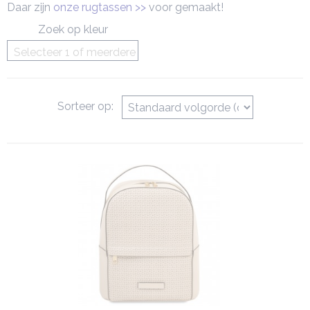
Daar zijn
onze rugtassen >>
voor gemaakt!
Zoek op kleur
Selecteer 1 of meerdere
opties
Sorteer op: