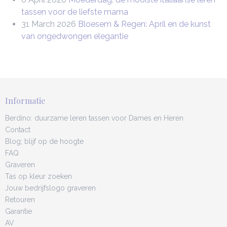
tassen voor de liefste mama
31 March 2026
Bloesem & Regen: April en de kunst
van ongedwongen elegantie
Informatie
Berdino: duurzame leren tassen voor Dames en Heren
Contact
Blog; blijf op de hoogte
FAQ
Graveren
Tas op kleur zoeken
Jouw bedrijfslogo graveren
Retouren
Garantie
AV