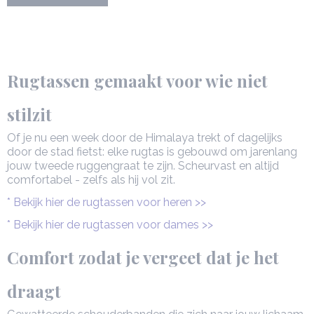
Rugtassen gemaakt voor wie niet
stilzit
Of je nu een week door de Himalaya trekt of dagelijks
door de stad fietst: elke rugtas is gebouwd om jarenlang
jouw tweede ruggengraat te zijn. Scheurvast en altijd
comfortabel - zelfs als hij vol zit.
* Bekijk hier de rugtassen voor heren >>
* Bekijk hier de rugtassen voor dames >>
Comfort zodat je vergeet dat je het
draagt