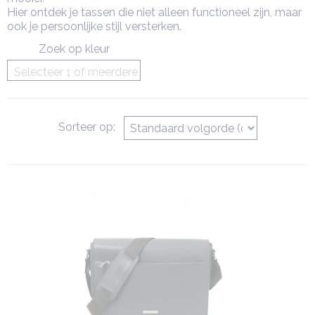
Hier ontdek je tassen die niet alleen functioneel zijn, maar
ook je persoonlijke stijl versterken.
Zoek op kleur
Selecteer 1 of meerdere
opties
Sorteer op: