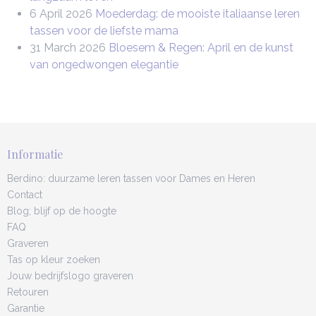
6 April 2026
Moederdag: de mooiste italiaanse leren
tassen voor de liefste mama
31 March 2026
Bloesem & Regen: April en de kunst
van ongedwongen elegantie
Informatie
Berdino: duurzame leren tassen voor Dames en Heren
Contact
Blog; blijf op de hoogte
FAQ
Graveren
Tas op kleur zoeken
Jouw bedrijfslogo graveren
Retouren
Garantie