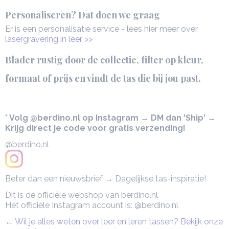
Personaliseren? Dat doen we graag
Er is een personalisatie service - lees hier meer over
lasergravering in leer >>
Blader rustig door de collectie, filter op kleur,
formaat of prijs en vindt de tas die bij jou past.
* Volg @berdino.nl op Instagram → DM dan 'Ship' →
Krijg direct je code voor gratis verzending!
@berdino.nl
Beter dan een nieuwsbrief → Dagelijkse tas-inspiratie!
Dit is de officiële webshop van berdino.nl
Het officiële Instagram account is: @berdino.nl
← Wil je alles weten over leer en leren tassen? Bekijk onze