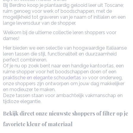
Bij Berdino koop je plantaardig gelooid leer uit Toscane;
ruim genoeg voor werk of boodschappen, met de
mogelijkheid tot graveren van je naam of initialen en een
lange levensduur van de shopper.
Welkom bij de ultieme collectie leren shoppers voor
dames!
Hier bieden we een selectie van hoogwaardige Italiaanse
leren tassen die stijl, functionaliteit en duurzaamheid
perfect combineren.
Of je nu op zoek bent naar een handige kantoortas, een
ruime shopper voor het boodschappen doen of een
praktische en elegante schoudertas >>
voor onderweg,
onze shoppers zijn ontworpen om jouw dag makkelijker
en modieuzer te maken.
Deze tassen staan voor ambachtelijk vakmanschap en
tijdloze elegantie.
Bekijk direct onze nieuwste shoppers of filter op je
favoriete kleur of materiaal