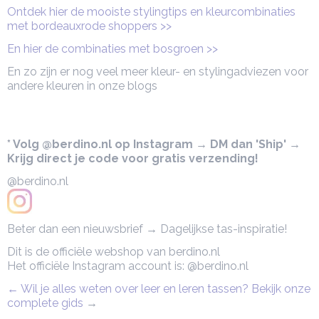
Ontdek hier de mooiste stylingtips en kleurcombinaties
met bordeauxrode shoppers >>
En hier de combinaties met bosgroen >>
En zo zijn er nog veel meer kleur- en stylingadviezen voor
andere kleuren in onze blogs
* Volg @berdino.nl op Instagram → DM dan 'Ship' →
Krijg direct je code voor gratis verzending!
@berdino.nl
Beter dan een nieuwsbrief → Dagelijkse tas-inspiratie!
Dit is de officiële webshop van berdino.nl
Het officiële Instagram account is: @berdino.nl
← Wil je alles weten over leer en leren tassen? Bekijk onze
complete gids
→