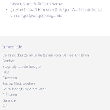
tassen voor de liefste mama
31 March 2026
Bloesem & Regen: April en de kunst
van ongedwongen elegantie
Informatie
Berdino: duurzame leren tassen voor Dames en Heren
Contact
Blog; blijf op de hoogte
FAQ
Graveren
Tas op kleur zoeken
Jouw bedrijfslogo graveren
Retouren
Garantie
AV