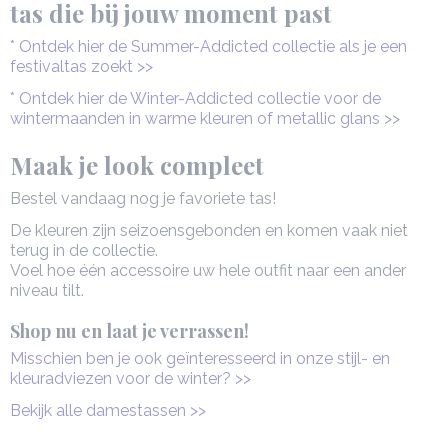
tas die bij jouw moment past
* Ontdek hier de Summer-Addicted collectie als je een
festivaltas zoekt >>
* Ontdek hier de Winter-Addicted collectie voor de
wintermaanden in warme kleuren of metallic glans >>
Maak je look compleet
Bestel vandaag nog je favoriete tas!
De kleuren zijn seizoensgebonden en komen vaak niet
terug in de collectie.
Voel hoe één accessoire uw hele outfit naar een ander
niveau tilt.
Shop nu en laat je verrassen!
Misschien ben je ook geïnteresseerd in onze stijl- en
kleuradviezen voor de winter? >>
Bekijk alle damestassen >>