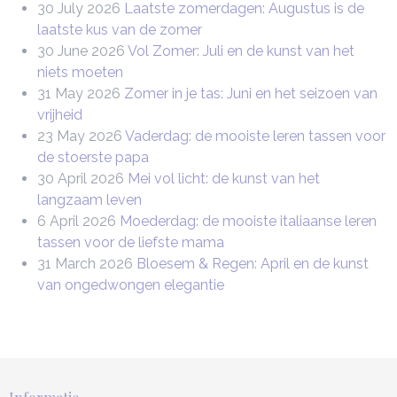
30 July 2026
Laatste zomerdagen: Augustus is de
laatste kus van de zomer
30 June 2026
Vol Zomer: Juli en de kunst van het
niets moeten
31 May 2026
Zomer in je tas: Juni en het seizoen van
vrijheid
23 May 2026
Vaderdag: de mooiste leren tassen voor
de stoerste papa
30 April 2026
Mei vol licht: de kunst van het
langzaam leven
6 April 2026
Moederdag: de mooiste italiaanse leren
tassen voor de liefste mama
31 March 2026
Bloesem & Regen: April en de kunst
van ongedwongen elegantie