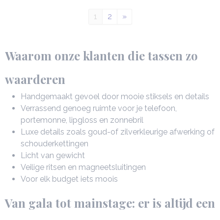
1
2
»
Waarom onze klanten die tassen zo
waarderen
Handgemaakt gevoel door mooie stiksels en details
Verrassend genoeg ruimte voor je telefoon,
portemonne, lipgloss en zonnebril
Luxe details zoals goud-of zilverkleurige afwerking of
schouderkettingen
Licht van gewicht
Veilige ritsen en magneetsluitingen
Voor elk budget iets moois
Van gala tot mainstage: er is altijd een