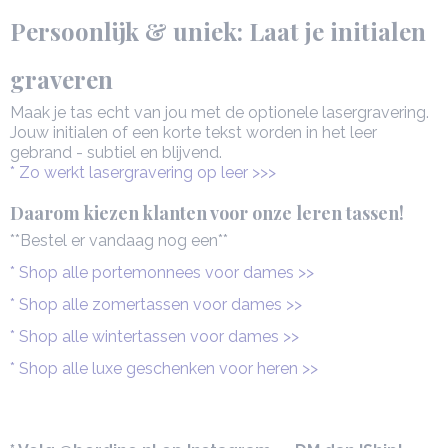
Persoonlijk & uniek: Laat je initialen
graveren
Maak je tas echt van jou met de optionele lasergravering.
Jouw initialen of een korte tekst worden in het leer
gebrand - subtiel en blijvend.
* Zo werkt lasergravering op leer >>>
Daarom kiezen klanten voor onze leren tassen!
**Bestel er vandaag nog een**
* Shop alle portemonnees voor dames >>
* Shop alle zomertassen voor dames >>
* Shop alle wintertassen voor dames >>
* Shop alle luxe geschenken voor heren >>