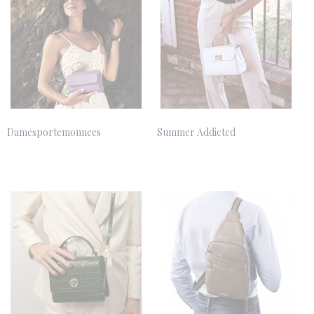
Damesportemonnees
Summer Addicted