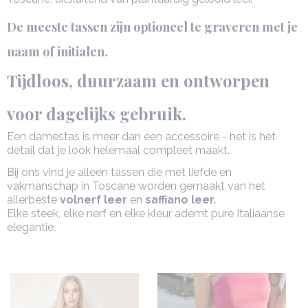
De meeste tassen zijn optioneel te graveren met je
naam of initialen.
Tijdloos, duurzaam en ontworpen
voor dagelijks gebruik.
Een damestas is meer dan een accessoire - het is het
detail dat je look helemaal compleet maakt.
Bij ons vind je alleen tassen die met liefde en
vakmanschap in Toscane worden gemaakt van het
allerbeste
volnerf leer
en
saffiano leer.
Elke steek, elke nerf en elke kleur ademt pure Italiaanse
elegantie.