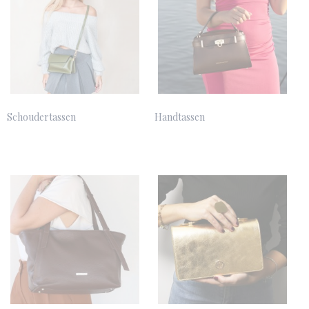
Schoudertassen
Handtassen