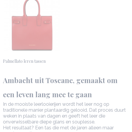
Palmellato leren tassen
Ambacht uit Toscane, gemaakt om
een leven lang mee te gaan
In de mooiste leerlooierijen wordt het leer nog op
traditionele manier plantaardig gelooid. Dat proces duurt
weken in plaats van dagen en geeft het leer die
onverwisselbare diepe glans en souplesse.
Het resultaat? Een tas die met de jaren alleen maar