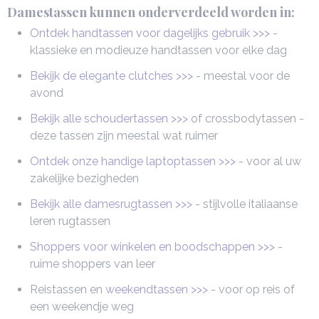
Damestassen kunnen onderverdeeld worden in:
Ontdek handtassen voor dagelijks gebruik >>>
-
klassieke en modieuze handtassen voor elke dag
Bekijk de elegante clutches >>>
- meestal voor de
avond
Bekijk alle schoudertassen >>>
of crossbodytassen -
deze tassen zijn meestal wat ruimer
Ontdek onze handige laptoptassen >>>
- voor al uw
zakelijke bezigheden
Bekijk alle damesrugtassen >>>
- stijlvolle italiaanse
leren rugtassen
Shoppers voor winkelen en boodschappen >>>
-
ruime shoppers van leer
Reistassen en
weekendtassen >>>
- voor op reis of
een weekendje weg