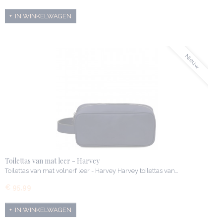
IN WINKELWAGEN
Nieuw
Toilettas van mat leer - Harvey
Toilettas van mat volnerf leer - Harvey Harvey toilettas van…
€ 95,99
IN WINKELWAGEN