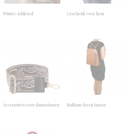
Winter Addicted
Geschenk voor hem
Accessoires voor damestassen
Saffiano leren tassen