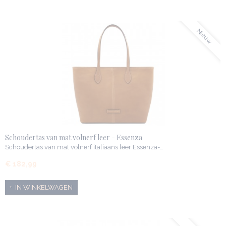
Nieuw
Schoudertas van mat volnerf leer - Essenza
Schoudertas van mat volnerf italiaans leer Essenza-…
€ 182,99
IN WINKELWAGEN