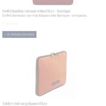
Duffel handtas van mat volnerf leer - Barrique
Duffel damestas van mat italiaans leer Barrique - compacte…
€ 200,99
IN WINKELWAGEN
Tablet-etui van gehamerd leer