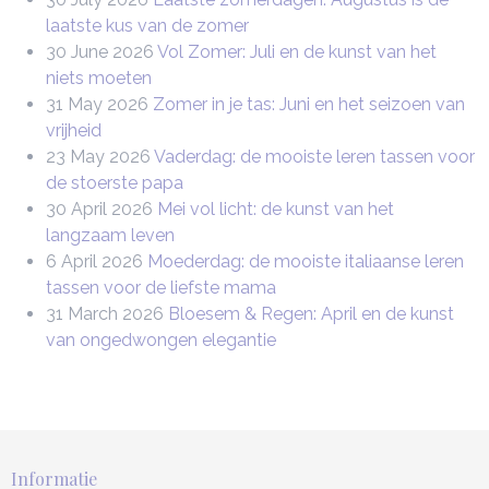
laatste kus van de zomer
30 June 2026
Vol Zomer: Juli en de kunst van het
niets moeten
31 May 2026
Zomer in je tas: Juni en het seizoen van
vrijheid
23 May 2026
Vaderdag: de mooiste leren tassen voor
de stoerste papa
30 April 2026
Mei vol licht: de kunst van het
langzaam leven
6 April 2026
Moederdag: de mooiste italiaanse leren
tassen voor de liefste mama
31 March 2026
Bloesem & Regen: April en de kunst
van ongedwongen elegantie
Informatie