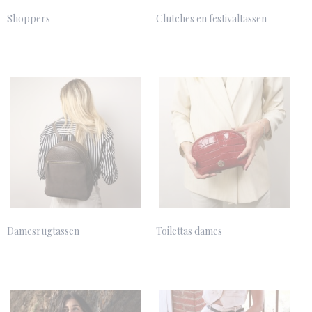
Shoppers
Clutches en festivaltassen
Damesrugtassen
Toilettas dames