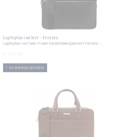
Laptoptas van leer - Ferrara
Laptoptas van leer in een kiezelsteenpatroon Ferrara -…
€ 164,99
IN WINKELWAGEN