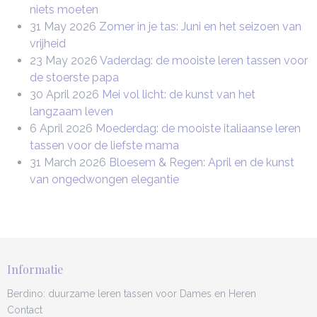
niets moeten
31 May 2026
Zomer in je tas: Juni en het seizoen van
vrijheid
23 May 2026
Vaderdag: de mooiste leren tassen voor
de stoerste papa
30 April 2026
Mei vol licht: de kunst van het
langzaam leven
6 April 2026
Moederdag: de mooiste italiaanse leren
tassen voor de liefste mama
31 March 2026
Bloesem & Regen: April en de kunst
van ongedwongen elegantie
Informatie
Berdino: duurzame leren tassen voor Dames en Heren
Contact