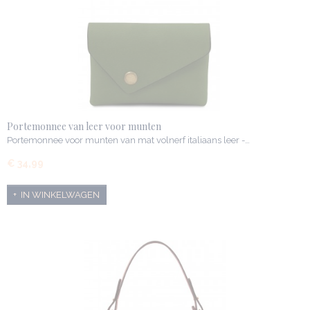
Portemonnee van leer voor munten
Portemonnee voor munten van mat volnerf italiaans leer -…
€ 34,99
IN WINKELWAGEN