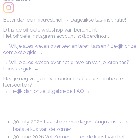
Beter dan een nieuwsbrief → Dagelijkse tas-inspiratie!
Dit is de officiële webshop van berdino.nl
Het officiële Instagram account is: @berdino.nl
← Wil je alles weten over leer en leren tassen? Bekijk onze
complete gids
→
→ Wil je alles weten over het graveren van je leren tas?
Lees de gids →
Heb je nog vragen over onderhoud, duurzaamheid en
leersoorten?
→ Bekijk dan onze uitgebreide FAQ
→
30 July 2026
Laatste zomerdagen: Augustus is de
laatste kus van de zomer
30 June 2026
Vol Zomer: Juli en de kunst van het