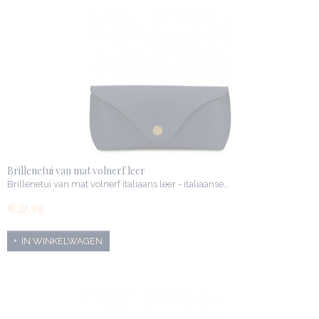
Brillenetui van mat volnerf leer
Brillenetui van mat volnerf italiaans leer - italiaanse…
€ 37,99
IN WINKELWAGEN