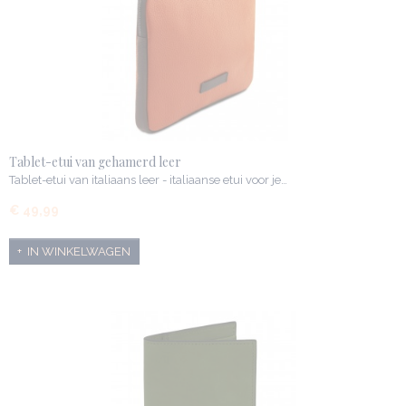
Tablet-etui van gehamerd leer
Tablet-etui van italiaans leer - italiaanse etui voor je…
€ 49,99
IN WINKELWAGEN