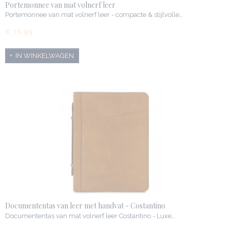
Portemonnee van mat volnerf leer
Portemonnee van mat volnerf leer - compacte & stijlvolle…
€ 76,99
IN WINKELWAGEN
Documententas van leer met handvat - Costantino
Documententas van mat volnerf leer Costantino - Luxe…