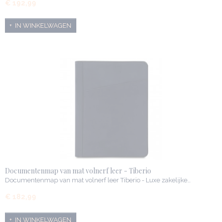
€ 192,99
IN WINKELWAGEN
Documentenmap van mat volnerf leer - Tiberio
Documentenmap van mat volnerf leer Tiberio - Luxe zakelijke…
€ 182,99
IN WINKELWAGEN