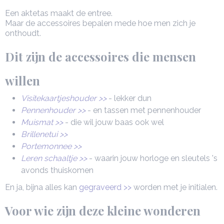
Een aktetas maakt de entree.
Maar de accessoires bepalen mede hoe men zich je
onthoudt.
Dit zijn de accessoires die mensen
willen
Visitekaartjeshouder >>
- lekker dun
Pennenhouder >>
- en tassen met pennenhouder
Muismat >>
- die wil jouw baas ook wel
Brillenetui >>
Portemonnee >>
Leren schaaltje >>
- waarin jouw horloge en sleutels 's
avonds thuiskomen
En ja, bijna alles kan
gegraveerd >>
worden met je initialen.
Voor wie zijn deze kleine wonderen