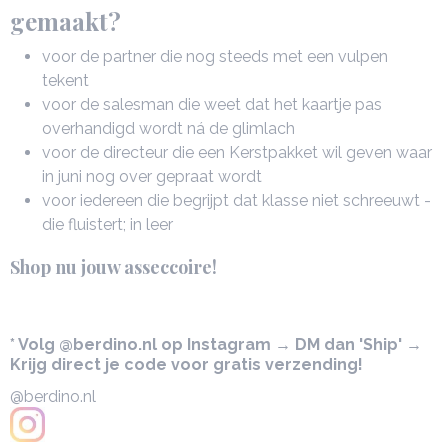
gemaakt?
voor de partner die nog steeds met een vulpen
tekent
voor de salesman die weet dat het kaartje pas
overhandigd wordt ná de glimlach
voor de directeur die een Kerstpakket wil geven waar
in juni nog over gepraat wordt
voor iedereen die begrijpt dat klasse niet schreeuwt -
die fluistert; in leer
Shop nu jouw asseccoire!
* Volg @berdino.nl op Instagram → DM dan 'Ship' →
Krijg direct je code voor gratis verzending!
@berdino.nl