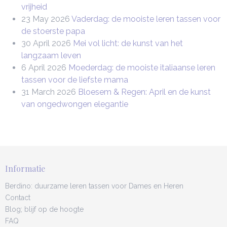
vrijheid
23 May 2026
Vaderdag: de mooiste leren tassen voor
de stoerste papa
30 April 2026
Mei vol licht: de kunst van het
langzaam leven
6 April 2026
Moederdag: de mooiste italiaanse leren
tassen voor de liefste mama
31 March 2026
Bloesem & Regen: April en de kunst
van ongedwongen elegantie
Informatie
Berdino: duurzame leren tassen voor Dames en Heren
Contact
Blog; blijf op de hoogte
FAQ