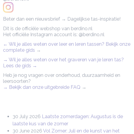
Beter dan een nieuwsbrief → Dagelijkse tas-inspiratie!
Dit is de officiële webshop van berdino.nl
Het officiële Instagram account is: @berdino.nl
← Wil je alles weten over leer en leren tassen? Bekijk onze
complete gids
→
→ Wil je alles weten over het graveren van je leren tas?
Lees de gids →
Heb je nog vragen over onderhoud, duurzaamheid en
leersoorten?
→ Bekijk dan onze uitgebreide FAQ
→
30 July 2026
Laatste zomerdagen: Augustus is de
laatste kus van de zomer
30 June 2026
Vol Zomer: Juli en de kunst van het