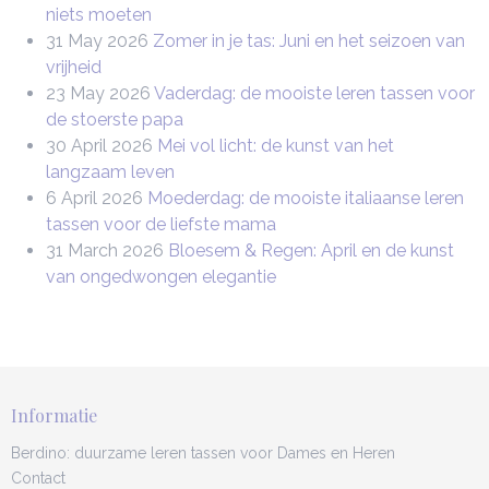
niets moeten
31 May 2026
Zomer in je tas: Juni en het seizoen van
vrijheid
23 May 2026
Vaderdag: de mooiste leren tassen voor
de stoerste papa
30 April 2026
Mei vol licht: de kunst van het
langzaam leven
6 April 2026
Moederdag: de mooiste italiaanse leren
tassen voor de liefste mama
31 March 2026
Bloesem & Regen: April en de kunst
van ongedwongen elegantie
Informatie
Berdino: duurzame leren tassen voor Dames en Heren
Contact