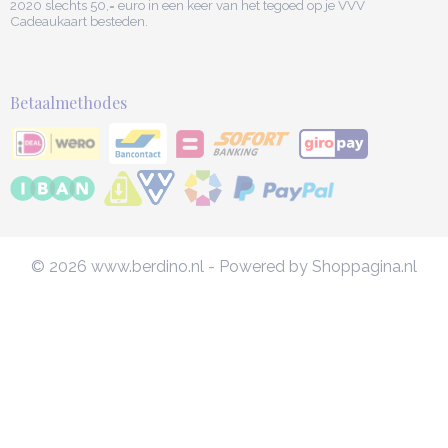
2020 slechts 50,= euro in een keer van het tegoed op je VVV
Cadeaukaart besteden.
Betaalmethodes
© 2026 www.berdino.nl - Powered by Shoppagina.nl