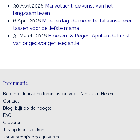
30 April 2026
Mei vol licht: de kunst van het
langzaam leven
6 April 2026
Moederdag: de mooiste italiaanse leren
tassen voor de liefste mama
31 March 2026
Bloesem & Regen: April en de kunst
van ongedwongen elegantie
Informatie
Berdino: duurzame leren tassen voor Dames en Heren
Contact
Blog; blijf op de hoogte
FAQ
Graveren
Tas op kleur zoeken
Jouw bedrijfslogo graveren