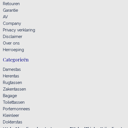
Retouren
Garantie
AV
Company
Privacy verklaring
Disclaimer
Over ons
Herroeping
Categorieën
Damestas
Herentas
Rugtassen
Zakentassen
Bagage
Toilettassen
Portemonnees
Kleinleer
Dokterstas