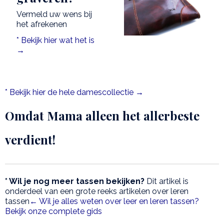
Vermeld uw wens bij
het afrekenen
* Bekijk hier wat het is
→
* Bekijk hier de hele damescollectie →
Omdat Mama alleen het allerbeste
verdient!
* Wil je nog meer tassen bekijken?
Dit artikel is
onderdeel van een grote reeks artikelen over leren
tassen
← Wil je alles weten over leer en leren tassen?
Bekijk onze complete gids