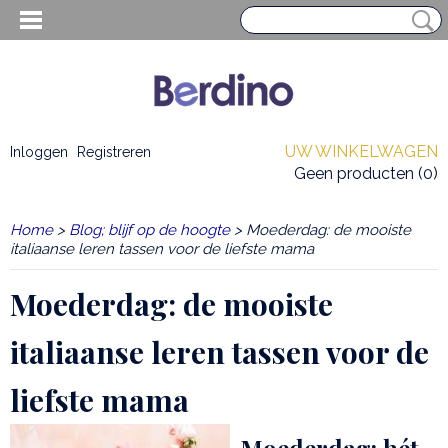
UW WINKELWAGEN
Inloggen
Registreren
Geen producten
(0)
Home
>
Blog; blijf op de hoogte
> Moederdag: de mooiste
italiaanse leren tassen voor de liefste mama
Moederdag: de mooiste
italiaanse leren tassen voor de
liefste mama
EN HEREN