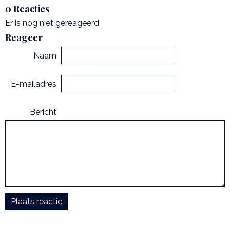
0 Reacties
Er is nog niet gereageerd
Reageer
Naam
E-mailadres
Bericht
Plaats reactie