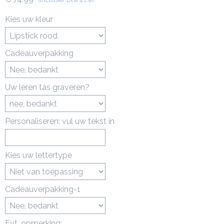
Kies uw kleur
Cadeauverpakking
Uw leren tas graveren?
Personaliseren: vul uw tekst in
Kies uw lettertype
Cadeauverpakking-1
Evt. opmerking: