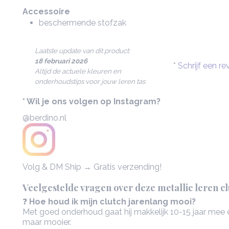
Accessoire
beschermende stofzak
Laatste update van dit product:
18 februari 2026
*
Schrijf een re
Altijd de actuele kleuren en
onderhoudstips voor jouw leren tas
* Wil je ons volgen op Instagram?
@berdino.nl
Volg & DM Ship → Gratis verzending!
Veelgestelde vragen over deze metallic leren cl
❓
Hoe houd ik mijn clutch jarenlang mooi?
Met goed onderhoud gaat hij makkelijk 10-15 jaar mee e
maar mooier.