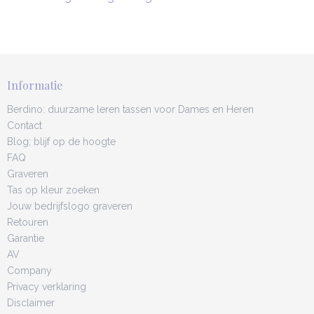
Informatie
Berdino: duurzame leren tassen voor Dames en Heren
Contact
Blog; blijf op de hoogte
FAQ
Graveren
Tas op kleur zoeken
Jouw bedrijfslogo graveren
Retouren
Garantie
AV
Company
Privacy verklaring
Disclaimer