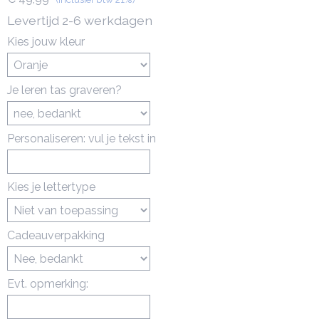
Levertijd 2-6 werkdagen
Kies jouw kleur
Je leren tas graveren?
Personaliseren: vul je tekst in
Kies je lettertype
Cadeauverpakking
Evt. opmerking: