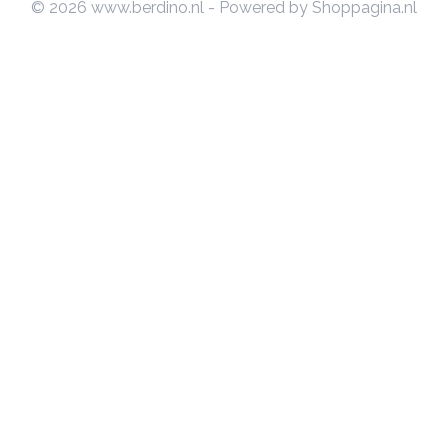
© 2026 www.berdino.nl - Powered by Shoppagina.nl