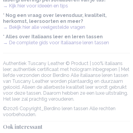
→ Kijk hier voor ideeën en tips
* Nog een vraag over levensduur, kwaliteit,
herkomst, leersoorten en meer?
→ Bekijk hier alle veelgestelde vragen
* Alles over Italiaans leer en leren tassen
→ De complete gids voor Italiaanse leren tassen
Authentiek Tuscany Leather © Product | 100% italiaans
leer; authentiek certificaat met hologram inbegrepen | Met
liefde verzonden door Berdino Alle italiaanse leren tassen
van Tuscany Leather worden plantaardig en duurzaam
gelooid. Alleen de allerbeste kwaliteit leer wordt gebruikt
voor deze tassen. Daarom hebben ze een luxe uitstraling.
Het leer zal prachtig verouderen.
©2026 Copyright_Berdino leren tassen Alle rechten
voorbehouden.
Ook interessant