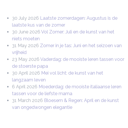
30 July 2026
Laatste zomerdagen: Augustus is de
laatste kus van de zomer
30 June 2026
Vol Zomer: Juli en de kunst van het
niets moeten
31 May 2026
Zomer in je tas: Juni en het seizoen van
vrijheid
23 May 2026
Vaderdag: de mooiste leren tassen voor
de stoerste papa
30 April 2026
Mei vol licht: de kunst van het
langzaam leven
6 April 2026
Moederdag: de mooiste italiaanse leren
tassen voor de liefste mama
31 March 2026
Bloesem & Regen: April en de kunst
van ongedwongen elegantie