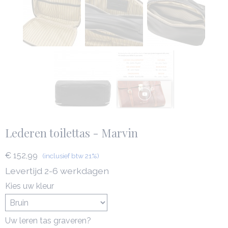
Lederen toilettas - Marvin
€ 152,99
(inclusief btw 21%)
Levertijd 2-6 werkdagen
Kies uw kleur
Uw leren tas graveren?