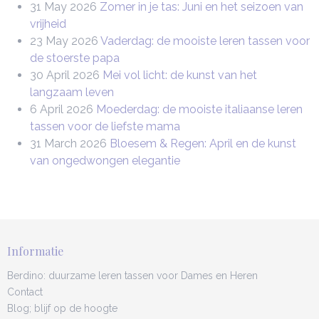
31 May 2026
Zomer in je tas: Juni en het seizoen van
vrijheid
23 May 2026
Vaderdag: de mooiste leren tassen voor
de stoerste papa
30 April 2026
Mei vol licht: de kunst van het
langzaam leven
6 April 2026
Moederdag: de mooiste italiaanse leren
tassen voor de liefste mama
31 March 2026
Bloesem & Regen: April en de kunst
van ongedwongen elegantie
Informatie
Berdino: duurzame leren tassen voor Dames en Heren
Contact
Blog; blijf op de hoogte