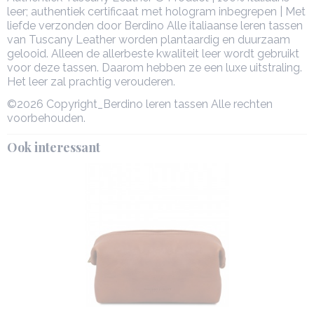
leer; authentiek certificaat met hologram inbegrepen | Met
liefde verzonden door Berdino Alle italiaanse leren tassen
van Tuscany Leather worden plantaardig en duurzaam
gelooid. Alleen de allerbeste kwaliteit leer wordt gebruikt
voor deze tassen. Daarom hebben ze een luxe uitstraling.
Het leer zal prachtig verouderen.
©2026 Copyright_Berdino leren tassen Alle rechten
voorbehouden.
Ook interessant