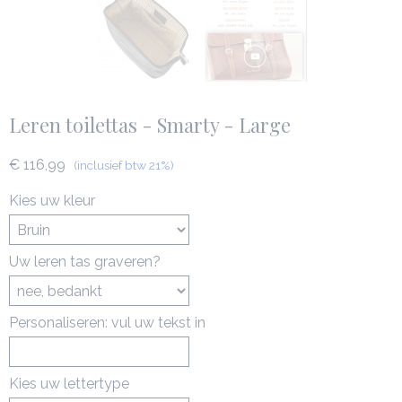
Leren toilettas - Smarty - Large
€ 116,99
(inclusief btw 21%)
Kies uw kleur
Uw leren tas graveren?
Personaliseren: vul uw tekst in
Kies uw lettertype