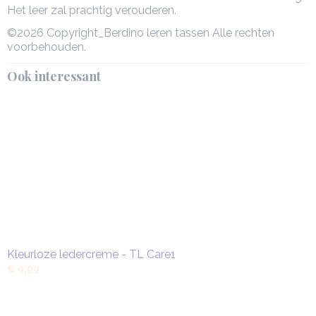
Het leer zal prachtig verouderen.
©2026 Copyright_Berdino leren tassen Alle rechten
voorbehouden.
Ook interessant
Kleurloze ledercreme - TL Care1
€ 9,99