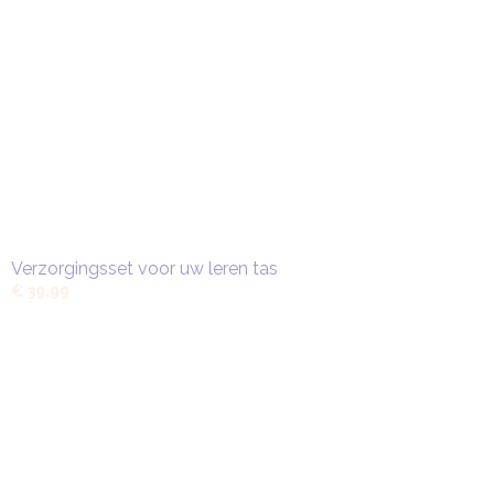
Verzorgingsset voor uw leren tas
€ 39,99