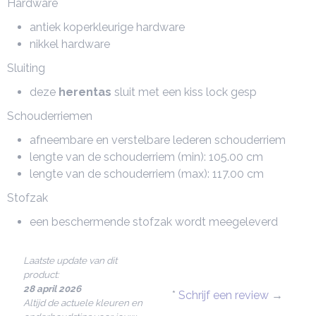
Hardware
antiek koperkleurige hardware
nikkel hardware
Sluiting
deze
herentas
sluit met een kiss lock gesp
Schouderriemen
afneembare en verstelbare lederen schouderriem
lengte van de schouderriem (min): 105.00 cm
lengte van de schouderriem (max): 117.00 cm
Stofzak
een beschermende stofzak wordt meegeleverd
Laatste update van dit
product:
28 april 2026
*
Schrijf een review
→
Altijd de actuele kleuren en