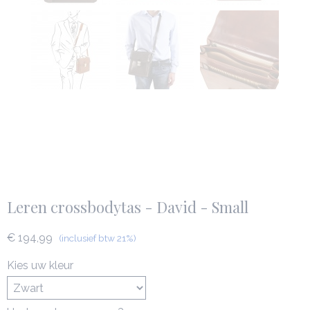
Leren crossbodytas - David - Small
€ 194,99
(inclusief btw 21%)
Kies uw kleur