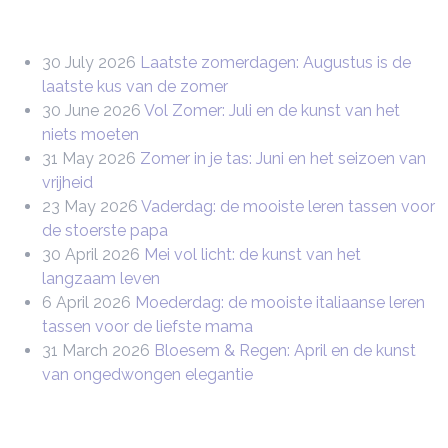
30 July 2026
Laatste zomerdagen: Augustus is de
laatste kus van de zomer
30 June 2026
Vol Zomer: Juli en de kunst van het
niets moeten
31 May 2026
Zomer in je tas: Juni en het seizoen van
vrijheid
23 May 2026
Vaderdag: de mooiste leren tassen voor
de stoerste papa
30 April 2026
Mei vol licht: de kunst van het
langzaam leven
6 April 2026
Moederdag: de mooiste italiaanse leren
tassen voor de liefste mama
31 March 2026
Bloesem & Regen: April en de kunst
van ongedwongen elegantie