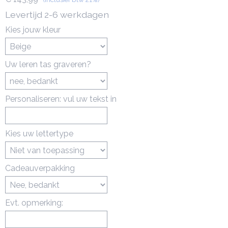
Levertijd 2-6 werkdagen
Kies jouw kleur
Uw leren tas graveren?
Personaliseren: vul uw tekst in
Kies uw lettertype
Cadeauverpakking
Evt. opmerking: