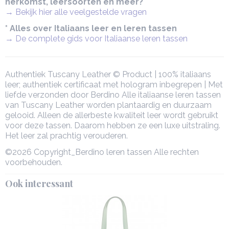
herkomst, leersoorten en meer?
→ Bekijk hier alle veelgestelde vragen
* Alles over Italiaans leer en leren tassen
→ De complete gids voor Italiaanse leren tassen
Authentiek Tuscany Leather © Product | 100% italiaans
leer; authentiek certificaat met hologram inbegrepen | Met
liefde verzonden door Berdino Alle italiaanse leren tassen
van Tuscany Leather worden plantaardig en duurzaam
gelooid. Alleen de allerbeste kwaliteit leer wordt gebruikt
voor deze tassen. Daarom hebben ze een luxe uitstraling.
Het leer zal prachtig verouderen.
©2026 Copyright_Berdino leren tassen Alle rechten
voorbehouden.
Ook interessant