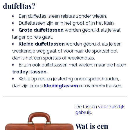
duffeltas?
Een duffeltas is een reistas zonder wielen.
Duffeltassen zijn er in het groot of in het klein.
Grote duffeltassen
worden gebruikt als je wat
langer op reis gaat.
Kleine duffeltassen
worden gebruikt als je een
weekendje weg gaat of voor naar de sportschool;
dan is het een sporttas of weekendtas.
Er zijn ook duffeltassen met wielen, maar die heten
trolley-tassen
.
Wil je op reis en je kleding onberispelijk houden,
dan zijn er ook
kledingtassen
of overhemdtassen.
De
tassen voor zakelijk
gebruik
.
Wat is een