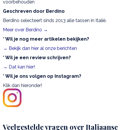
voorbehouden
Geschreven door Berdino
Berdino selecteert sinds 2013 alle tassen in Italië.
Meer over Berdino →
* Wil je nog meer artikelen bekijken?
→ Bekijk dan hier al onze berichten
* Wil je een review schrijven?
→ Dat kan hier!
* Wil je ons volgen op Instagram?
Klik dan hieronder!
Veelgestelde vragen over Italiaanse