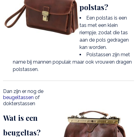
polstas?
Een polstas is een
tas met een klein
riempje, zodat die tas
aan de pols gedragen
kan worden.
Polstassen zijn met
name bij mannen populair, maar ook vrouwen dragen
polstassen.
Dan zijn er nog de
beugeltassen
of
dokterstassen
Wat is een
beugeltas?