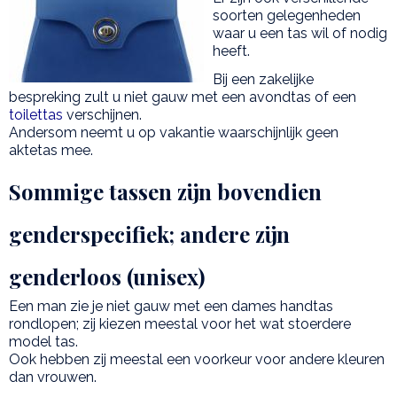
soorten gelegenheden
waar u een tas wil of nodig
heeft.
Bij een zakelijke
bespreking zult u niet gauw met een avondtas of een
toilettas
verschijnen.
Andersom neemt u op vakantie waarschijnlijk geen
aktetas mee.
Sommige tassen zijn bovendien
genderspecifiek; andere zijn
genderloos (unisex)
Een man zie je niet gauw met een dames handtas
rondlopen; zij kiezen meestal voor het wat stoerdere
model tas.
Ook hebben zij meestal een voorkeur voor andere kleuren
dan vrouwen.