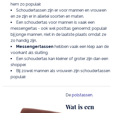
hem zo populair.
Schoudertassen zijn er voor mannen en vrouwen
en ze zijn er in allerlei soorten en maten.
Een schoudertas voor mannen is vaak een
messengertas - ook wel posttas genoemd; populair
bij jonge mannen, niet in de laatste plaats omdat ze
zo handig zijn.
Messengertassen
hebben vaak een klep aan de
voorkant als sluiting.
Een schoudertas kan kleiner of groter zijn dan een
shopper.
Bij zowel mannen als vrouwen zijn schoudertassen
populair.
De
polstassen
.
Wat is een