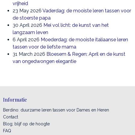
vrijheid
23 May 2026
Vaderdag: de mooiste leren tassen voor
de stoerste papa
30 April 2026
Mei vol licht: de kunst van het
langzaam leven
6 April 2026
Moederdag: de mooiste italiaanse leren
tassen voor de liefste mama
31 March 2026
Bloesem & Regen: April en de kunst
van ongedwongen elegantie
Informatie
Berdino: duurzame leren tassen voor Dames en Heren
Contact
Blog; blijf op de hoogte
FAQ