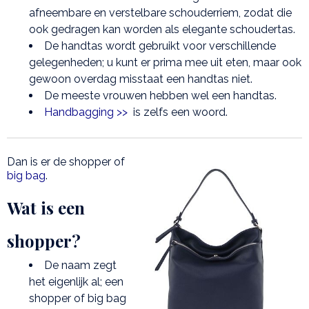
afneembare en verstelbare schouderriem, zodat die
ook gedragen kan worden als elegante schoudertas.
De handtas wordt gebruikt voor verschillende
gelegenheden; u kunt er prima mee uit eten, maar ook
gewoon overdag misstaat een handtas niet.
De meeste vrouwen hebben wel een handtas.
Handbagging >>
is zelfs een woord.
Dan is er de shopper of
big bag
.
Wat is een
shopper?
De naam zegt
het eigenlijk al; een
shopper of big bag