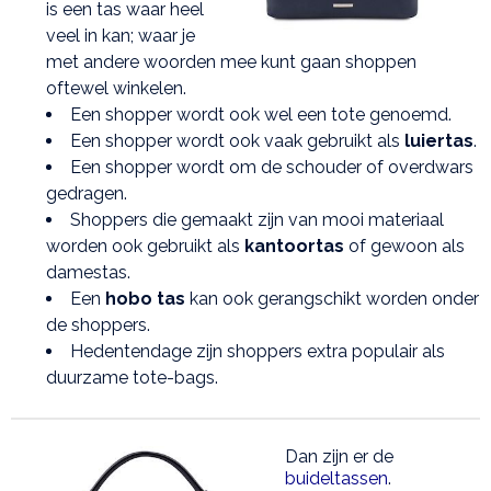
is een tas waar heel
veel in kan; waar je
met andere woorden mee kunt gaan shoppen
oftewel winkelen.
Een shopper wordt ook wel een tote genoemd.
Een shopper wordt ook vaak gebruikt als
luiertas
.
Een shopper wordt om de schouder of overdwars
gedragen.
Shoppers die gemaakt zijn van mooi materiaal
worden ook gebruikt als
kantoortas
of gewoon als
damestas.
Een
hobo tas
kan ook gerangschikt worden onder
de shoppers.
Hedentendage zijn shoppers extra populair als
duurzame tote-bags.
Dan zijn er de
buideltassen
.