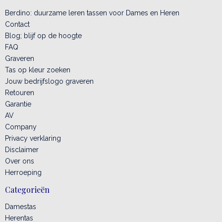
Berdino: duurzame leren tassen voor Dames en Heren
Contact
Blog; blijf op de hoogte
FAQ
Graveren
Tas op kleur zoeken
Jouw bedrijfslogo graveren
Retouren
Garantie
AV
Company
Privacy verklaring
Disclaimer
Over ons
Herroeping
Categorieën
Damestas
Herentas