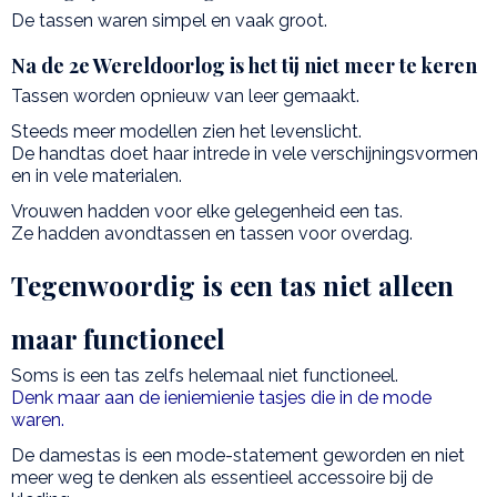
De tassen waren simpel en vaak groot.
Na de 2e Wereldoorlog is het tij niet meer te keren
Tassen worden opnieuw van leer gemaakt.
Steeds meer modellen zien het levenslicht.
De handtas doet haar intrede in vele verschijningsvormen
en in vele materialen.
Vrouwen hadden voor elke gelegenheid een tas.
Ze hadden avondtassen en tassen voor overdag.
Tegenwoordig is een tas niet alleen
maar functioneel
Soms is een tas zelfs helemaal niet functioneel.
Denk maar aan de ieniemienie tasjes die in de mode
waren.
De damestas is een mode-statement geworden en niet
meer weg te denken als essentieel accessoire bij de