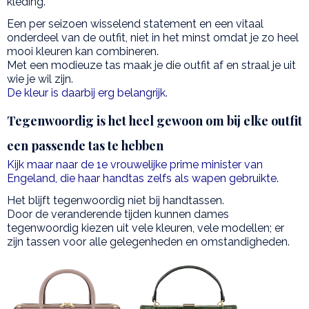
kleding.
Een per seizoen wisselend statement en een vitaal
onderdeel van de outfit, niet in het minst omdat je zo heel
mooi kleuren kan combineren.
Met een modieuze tas maak je die outfit af en straal je uit
wie je wil zijn.
De kleur is daarbij erg belangrijk.
Tegenwoordig is het heel gewoon om bij elke outfit
een passende tas te hebben
Kijk maar naar de 1e vrouwelijke prime minister van
Engeland, die haar handtas zelfs als wapen gebruikte.
Het blijft tegenwoordig niet bij handtassen.
Door de veranderende tijden kunnen dames
tegenwoordig kiezen uit vele kleuren, vele modellen; er
zijn tassen voor alle gelegenheden en omstandigheden.