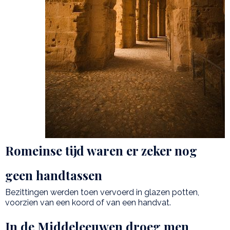
Romeinse tijd waren er zeker nog
geen handtassen
Bezittingen werden toen vervoerd in glazen potten,
voorzien van een koord of van een handvat.
In de Middeleeuwen droeg men