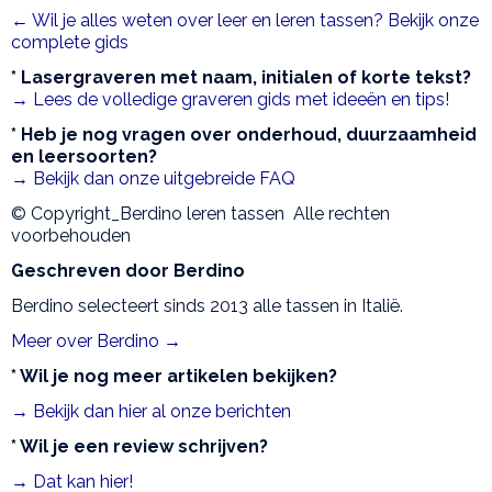
← Wil je alles weten over leer en leren tassen? Bekijk onze
complete gids
* Lasergraveren met naam, initialen of korte tekst?
→ Lees de volledige graveren gids met ideeën en tips!
* Heb je nog vragen over onderhoud, duurzaamheid
en leersoorten?
→ Bekijk dan onze uitgebreide FAQ
© Copyright_Berdino leren tassen Alle rechten
voorbehouden
Geschreven door Berdino
Berdino selecteert sinds 2013 alle tassen in Italië.
Meer over Berdino →
* Wil je nog meer artikelen bekijken?
→ Bekijk dan hier al onze berichten
* Wil je een review schrijven?
→ Dat kan hier!