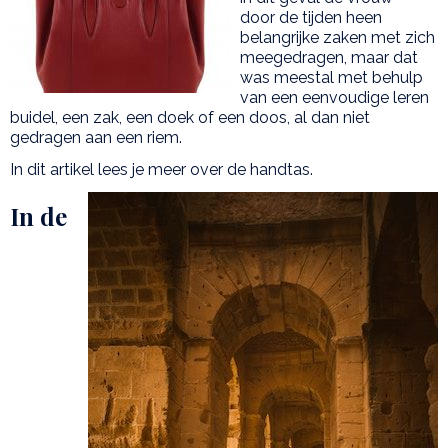
door de tijden heen
belangrijke zaken met zich
meegedragen, maar dat
was meestal met behulp
van een eenvoudige leren
buidel, een zak, een doek of een doos, al dan niet
gedragen aan een riem.
In dit artikel lees je meer over de handtas.
In de