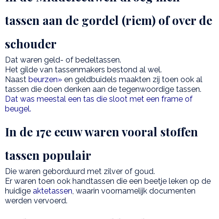
tassen aan de gordel (riem) of over de
schouder
Dat waren geld- of bedeltassen.
Het gilde van tassenmakers bestond al wel.
Naast
beurzen»
en geldbuidels maakten zij toen ook al
tassen die doen denken aan de tegenwoordige tassen.
Dat was meestal een tas die sloot met een frame of
beugel.
In de 17e eeuw waren vooral stoffen
tassen populair
Die waren geborduurd met zilver of goud.
Er waren toen ook handtassen die een beetje leken op de
huidige
aktetassen
, waarin voornamelijk documenten
werden vervoerd.