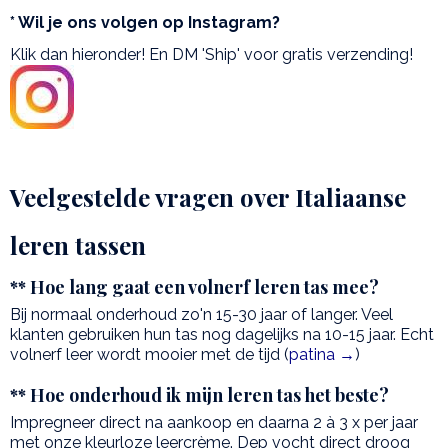
* Wil je ons volgen op Instagram?
Klik dan hieronder! En DM 'Ship' voor gratis verzending!
Veelgestelde vragen over Italiaanse
leren tassen
** Hoe lang gaat een volnerf leren tas mee?
Bij normaal onderhoud zo'n 15-30 jaar of langer. Veel
klanten gebruiken hun tas nog dagelijks na 10-15 jaar. Echt
volnerf leer wordt mooier met de tijd (
patina →
)
** Hoe onderhoud ik mijn leren tas het beste?
Impregneer direct na aankoop en daarna 2 à 3 x per jaar
met onze kleurloze leercrème. Dep vocht direct droog