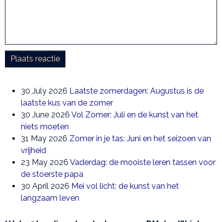
Plaats reactie
30 July 2026
Laatste zomerdagen: Augustus is de
laatste kus van de zomer
30 June 2026
Vol Zomer: Juli en de kunst van het
niets moeten
31 May 2026
Zomer in je tas: Juni en het seizoen van
vrijheid
23 May 2026
Vaderdag: de mooiste leren tassen voor
de stoerste papa
30 April 2026
Mei vol licht: de kunst van het
langzaam leven