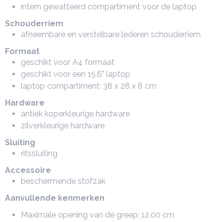
intern gewatteerd compartiment voor de laptop
Schouderriem
afneembare en verstelbare lederen schouderriem
Formaat
geschikt voor A4 formaat
geschikt voor een 15.6" laptop
laptop compartiment: 38 x 28 x 8 cm
Hardware
antiek koperkleurige hardware
zilverkleurige hardware
Sluiting
ritssluiting
Accessoire
beschermende stofzak
Aanvullende kenmerken
Maximale opening van de greep: 12.00 cm