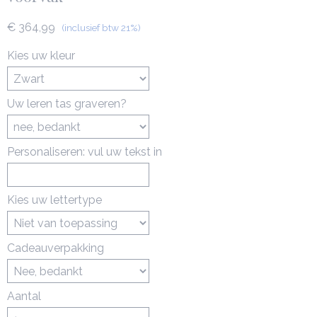
€ 364,99
(inclusief btw 21%)
Kies uw kleur
Uw leren tas graveren?
Personaliseren: vul uw tekst in
Kies uw lettertype
Cadeauverpakking
Aantal