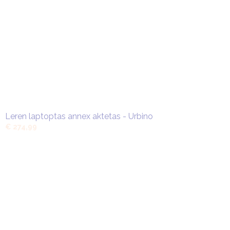
Leren laptoptas annex aktetas - Urbino
€ 274,99