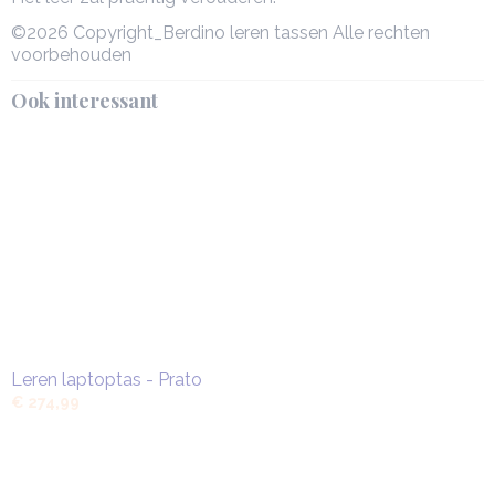
©2026 Copyright_Berdino leren tassen Alle rechten
voorbehouden
Ook interessant
Leren laptoptas - Prato
€ 274,99