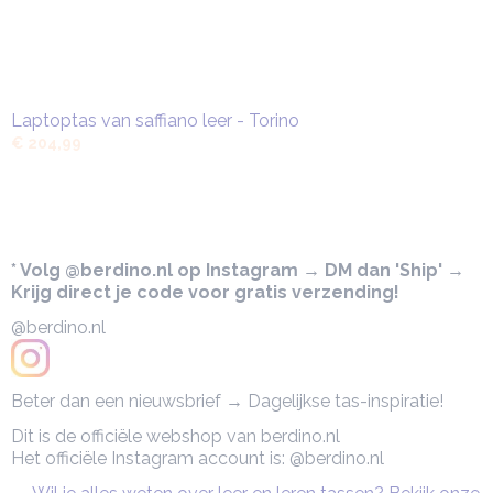
Laptoptas van saffiano leer - Torino
€ 204,99
* Volg @berdino.nl op Instagram → DM dan 'Ship' →
Krijg direct je code voor gratis verzending!
@berdino.nl
Beter dan een nieuwsbrief → Dagelijkse tas-inspiratie!
Dit is de officiële webshop van berdino.nl
Het officiële Instagram account is: @berdino.nl