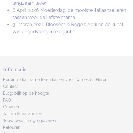
langzaam leven
6 April 2026
Moederdag: de mooiste italiaanse leren
tassen voor de liefste mama
31 March 2026
Bloesem & Regen: April en de kunst
van ongedwongen elegantie
Informatie
Berdino: duurzame leren tassen voor Dames en Heren
Contact
Blog; blijf op de hoogte
FAQ
Graveren
Tas op kleur zoeken
Jouw bedrijfslogo graveren
Retouren