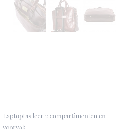
Laptoptas leer 2 compartimenten en
voorvak