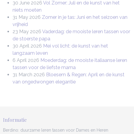
30 June 2026
Vol Zomer: Juli en de kunst van het
niets moeten
31 May 2026
Zomer in je tas: Juni en het seizoen van
vrijheid
23 May 2026
Vaderdag: de mooiste leren tassen voor
de stoerste papa
30 April 2026
Mei vol licht: de kunst van het
langzaam leven
6 April 2026
Moederdag: de mooiste italiaanse leren
tassen voor de liefste mama
31 March 2026
Bloesem & Regen: April en de kunst
van ongedwongen elegantie
Informatie
Berdino: duurzame leren tassen voor Dames en Heren