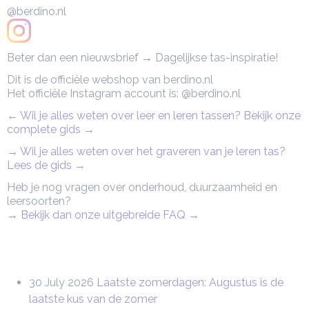
@berdino.nl
Beter dan een nieuwsbrief → Dagelijkse tas-inspiratie!
Dit is de officiële webshop van berdino.nl
Het officiële Instagram account is: @berdino.nl
← Wil je alles weten over leer en leren tassen? Bekijk onze
complete gids
→
→ Wil je alles weten over het graveren van je leren tas?
Lees de gids →
Heb je nog vragen over onderhoud, duurzaamheid en
leersoorten?
→ Bekijk dan onze uitgebreide FAQ
→
30 July 2026
Laatste zomerdagen: Augustus is de
laatste kus van de zomer