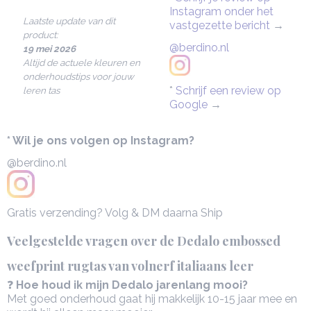
Instagram onder het
Laatste update van dit
vastgezette bericht
→
product:
@berdino.nl
19 mei 2026
Altijd de actuele kleuren en
onderhoudstips voor jouw
*
Schrijf een review op
leren tas
Google
→
* Wil je ons volgen op Instagram?
@berdino.nl
Gratis verzending? Volg & DM daarna Ship
Veelgestelde vragen over de Dedalo embossed
weefprint rugtas van volnerf italiaans leer
❓
Hoe houd ik mijn Dedalo jarenlang mooi?
Met goed onderhoud gaat hij makkelijk 10-15 jaar mee en