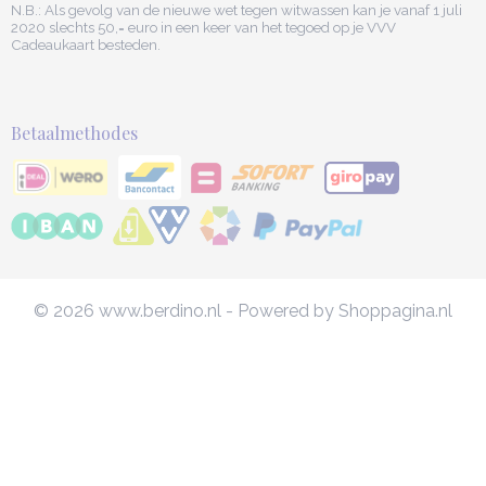
N.B.: Als gevolg van de nieuwe wet tegen witwassen kan je vanaf 1 juli
2020 slechts 50,= euro in een keer van het tegoed op je VVV
Cadeaukaart besteden.
Betaalmethodes
© 2026 www.berdino.nl - Powered by Shoppagina.nl