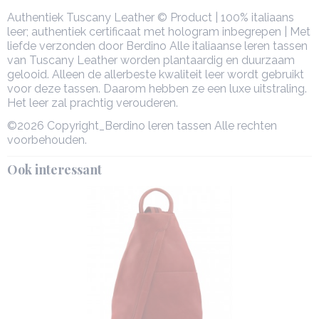
Authentiek Tuscany Leather © Product | 100% italiaans
leer; authentiek certificaat met hologram inbegrepen | Met
liefde verzonden door Berdino Alle italiaanse leren tassen
van Tuscany Leather worden plantaardig en duurzaam
gelooid. Alleen de allerbeste kwaliteit leer wordt gebruikt
voor deze tassen. Daarom hebben ze een luxe uitstraling.
Het leer zal prachtig verouderen.
©2026 Copyright_Berdino leren tassen Alle rechten
voorbehouden.
Ook interessant