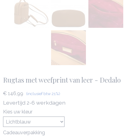
Rugtas met weefprint van leer - Dedalo
€ 146,99
(inclusief btw 21%)
Levertijd 2-6 werkdagen
Kies uw kleur
Cadeauverpakking