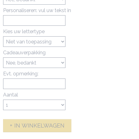
Personaliseren: vul uw tekst in
Kies uw lettertype
Cadeauverpakking
Evt. opmerking:
Aantal
IN WINKELWAGEN