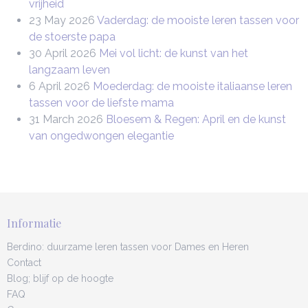
vrijheid
23 May 2026
Vaderdag: de mooiste leren tassen voor
de stoerste papa
30 April 2026
Mei vol licht: de kunst van het
langzaam leven
6 April 2026
Moederdag: de mooiste italiaanse leren
tassen voor de liefste mama
31 March 2026
Bloesem & Regen: April en de kunst
van ongedwongen elegantie
Informatie
Berdino: duurzame leren tassen voor Dames en Heren
Contact
Blog; blijf op de hoogte
FAQ