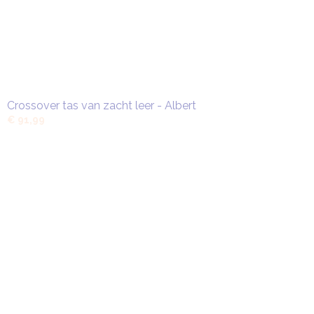
Crossover tas van zacht leer - Albert
€ 91,99