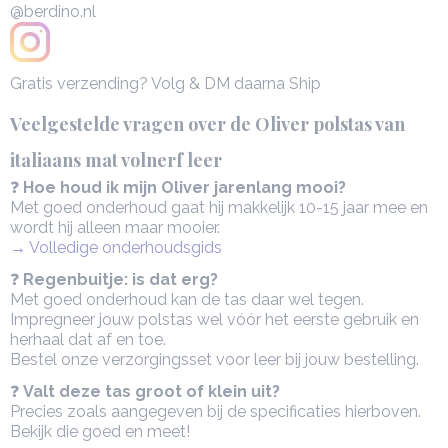
@berdino.nl
Gratis verzending? Volg & DM daarna Ship
Veelgestelde vragen over de Oliver polstas van
italiaans mat volnerf leer
❓
Hoe houd ik mijn Oliver jarenlang mooi?
Met goed onderhoud gaat hij makkelijk 10-15 jaar mee en
wordt hij alleen maar mooier.
→ Volledige onderhoudsgids
❓
Regenbuitje: is dat erg?
Met goed onderhoud kan de tas daar wel tegen.
Impregneer jouw polstas wel vóór het eerste gebruik en
herhaal dat af en toe.
Bestel onze verzorgingsset voor leer bij jouw bestelling.
❓
Valt deze tas groot of klein uit?
Precies zoals aangegeven bij de specificaties hierboven.
Bekijk die goed en meet!