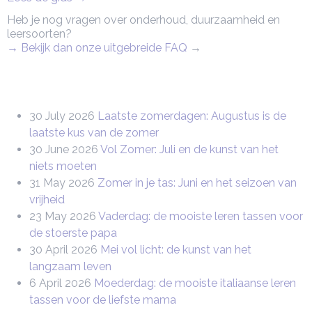
Heb je nog vragen over onderhoud, duurzaamheid en
leersoorten?
→ Bekijk dan onze uitgebreide FAQ
→
30 July 2026
Laatste zomerdagen: Augustus is de
laatste kus van de zomer
30 June 2026
Vol Zomer: Juli en de kunst van het
niets moeten
31 May 2026
Zomer in je tas: Juni en het seizoen van
vrijheid
23 May 2026
Vaderdag: de mooiste leren tassen voor
de stoerste papa
30 April 2026
Mei vol licht: de kunst van het
langzaam leven
6 April 2026
Moederdag: de mooiste italiaanse leren
tassen voor de liefste mama