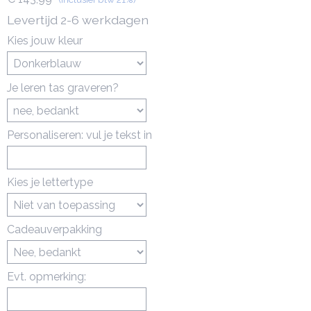
Levertijd 2-6 werkdagen
Kies jouw kleur
Je leren tas graveren?
Personaliseren: vul je tekst in
Kies je lettertype
Cadeauverpakking
Evt. opmerking: