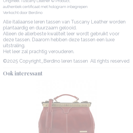
Origineel Tuscany Leather © Product,
authentiek certificaat met hologram inbegrepen
Verkocht door Berdino
Alle italiaanse leren tassen van Tuscany Leather worden
plantaardig en duurzaam gelooid.
Alleen de allerbeste kwaliteit leer wordt gebruikt voor
deze tassen. Daarom hebben deze tassen een luxe
uitstraling.
Het leer zal prachtig verouderen.
©2025 Copyright_Berdino leren tassen All rights reserved
Ook interessant