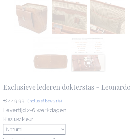
Exclusieve lederen dokterstas - Leonardo
€ 449,99
(inclusief btw 21%)
Levertijd 2-6 werkdagen
Kies uw kleur