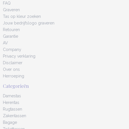
FAQ
Graveren
Tas op kleur zoeken
Jouw bedrijfslogo graveren
Retouren
Garantie
AV
Company
Privacy verklaring
Disclaimer
Over ons
Herroeping
Categorieën
Damestas
Herentas
Rugtassen
Zakentassen
Bagage