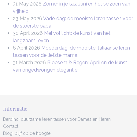
31 May 2026
Zomer in je tas: Juni en het seizoen van
vrijheid
23 May 2026
Vaderdag: de mooiste leren tassen voor
de stoerste papa
30 April 2026
Mei vol licht: de kunst van het
langzaam leven
6 April 2026
Moederdag: de mooiste italiaanse leren
tassen voor de liefste mama
31 March 2026
Bloesem & Regen: April en de kunst
van ongedwongen elegantie
Informatie
Berdino: duurzame leren tassen voor Dames en Heren
Contact
Blog; blijf op de hoogte