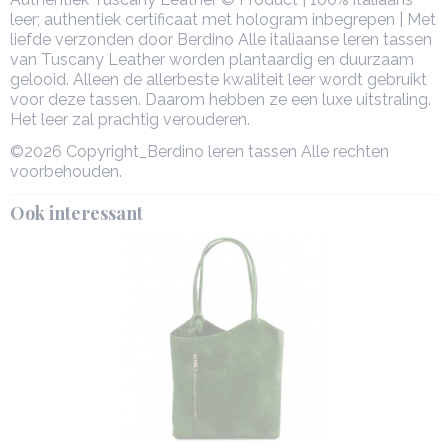
leer; authentiek certificaat met hologram inbegrepen | Met
liefde verzonden door Berdino Alle italiaanse leren tassen
van Tuscany Leather worden plantaardig en duurzaam
gelooid. Alleen de allerbeste kwaliteit leer wordt gebruikt
voor deze tassen. Daarom hebben ze een luxe uitstraling.
Het leer zal prachtig verouderen.
©2026 Copyright_Berdino leren tassen Alle rechten
voorbehouden.
Ook interessant