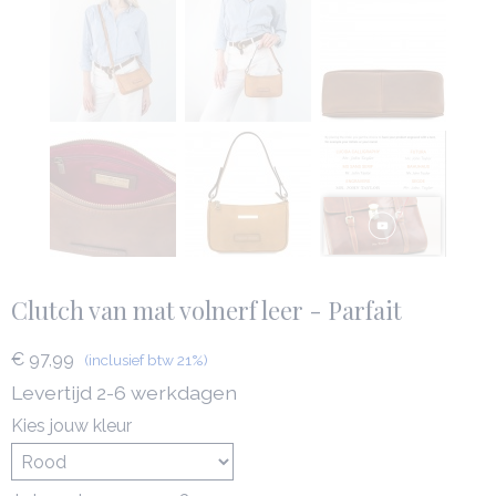
Clutch van mat volnerf leer - Parfait
€ 97,99
(inclusief btw 21%)
Levertijd 2-6 werkdagen
Kies jouw kleur