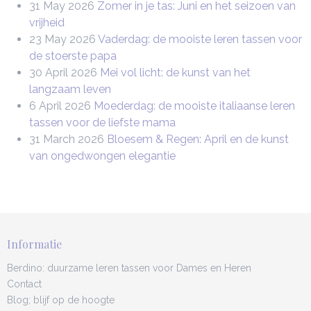
31 May 2026
Zomer in je tas: Juni en het seizoen van
vrijheid
23 May 2026
Vaderdag: de mooiste leren tassen voor
de stoerste papa
30 April 2026
Mei vol licht: de kunst van het
langzaam leven
6 April 2026
Moederdag: de mooiste italiaanse leren
tassen voor de liefste mama
31 March 2026
Bloesem & Regen: April en de kunst
van ongedwongen elegantie
Informatie
Berdino: duurzame leren tassen voor Dames en Heren
Contact
Blog; blijf op de hoogte