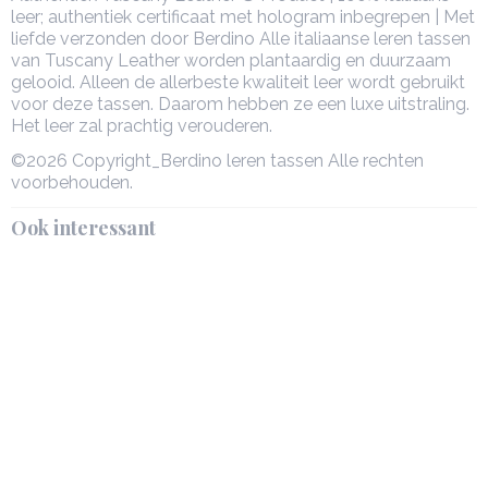
leer; authentiek certificaat met hologram inbegrepen | Met
liefde verzonden door Berdino Alle italiaanse leren tassen
van Tuscany Leather worden plantaardig en duurzaam
gelooid. Alleen de allerbeste kwaliteit leer wordt gebruikt
voor deze tassen. Daarom hebben ze een luxe uitstraling.
Het leer zal prachtig verouderen.
©2026 Copyright_Berdino leren tassen Alle rechten
voorbehouden.
Ook interessant