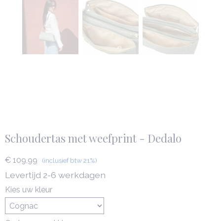
Schoudertas met weefprint - Dedalo
€ 109,99
(inclusief btw 21%)
Levertijd 2-6 werkdagen
Kies uw kleur