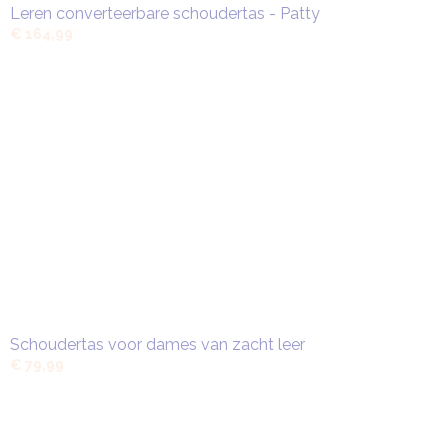
Leren converteerbare schoudertas - Patty
€ 164,99
Schoudertas voor dames van zacht leer
€ 79,99