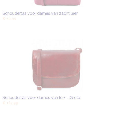
Schoudertas voor dames van zacht leer
€ 79,99
Schoudertas voor dames van leer - Greta
€ 167,99