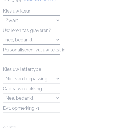
Kies uw kleur
Uw leren tas graveren?
Personaliseren: vul uw tekst in
Kies uw lettertype
Cadeauverpakking-1
Evt. opmerking:-1
Aantal