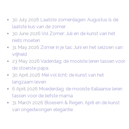
30 July 2026
Laatste zomerdagen: Augustus is de
laatste kus van de zomer
30 June 2026
Vol Zomer: Juli en de kunst van het
niets moeten
31 May 2026
Zomer in je tas: Juni en het seizoen van
vrijheid
23 May 2026
Vaderdag: de mooiste leren tassen voor
de stoerste papa
30 April 2026
Mei vol licht: de kunst van het
langzaam leven
6 April 2026
Moederdag: de mooiste italiaanse leren
tassen voor de liefste mama
31 March 2026
Bloesem & Regen: April en de kunst
van ongedwongen elegantie