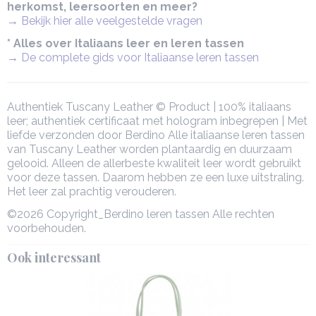
herkomst, leersoorten en meer?
→ Bekijk hier alle veelgestelde vragen
* Alles over Italiaans leer en leren tassen
→ De complete gids voor Italiaanse leren tassen
Authentiek Tuscany Leather © Product | 100% italiaans
leer; authentiek certificaat met hologram inbegrepen | Met
liefde verzonden door Berdino Alle italiaanse leren tassen
van Tuscany Leather worden plantaardig en duurzaam
gelooid. Alleen de allerbeste kwaliteit leer wordt gebruikt
voor deze tassen. Daarom hebben ze een luxe uitstraling.
Het leer zal prachtig verouderen.
©2026 Copyright_Berdino leren tassen Alle rechten
voorbehouden.
Ook interessant