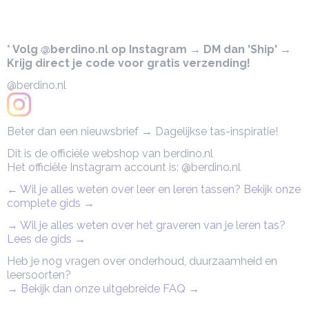
* Volg @berdino.nl op Instagram → DM dan 'Ship' →
Krijg direct je code voor gratis verzending!
@berdino.nl
Beter dan een nieuwsbrief → Dagelijkse tas-inspiratie!
Dit is de officiële webshop van berdino.nl
Het officiële Instagram account is: @berdino.nl
← Wil je alles weten over leer en leren tassen? Bekijk onze
complete gids
→
→ Wil je alles weten over het graveren van je leren tas?
Lees de gids →
Heb je nog vragen over onderhoud, duurzaamheid en
leersoorten?
→ Bekijk dan onze uitgebreide FAQ
→