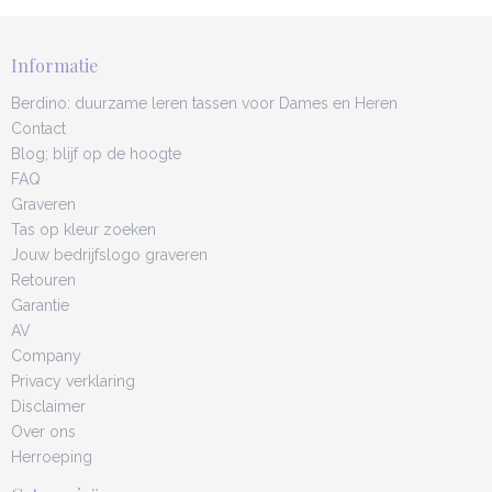
Informatie
Berdino: duurzame leren tassen voor Dames en Heren
Contact
Blog; blijf op de hoogte
FAQ
Graveren
Tas op kleur zoeken
Jouw bedrijfslogo graveren
Retouren
Garantie
AV
Company
Privacy verklaring
Disclaimer
Over ons
Herroeping