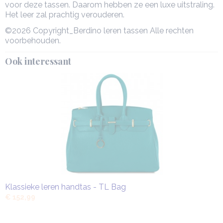
voor deze tassen. Daarom hebben ze een luxe uitstraling.
Het leer zal prachtig verouderen.
©2026 Copyright_Berdino leren tassen Alle rechten
voorbehouden.
Ook interessant
Klassieke leren handtas - TL Bag
€ 152,99