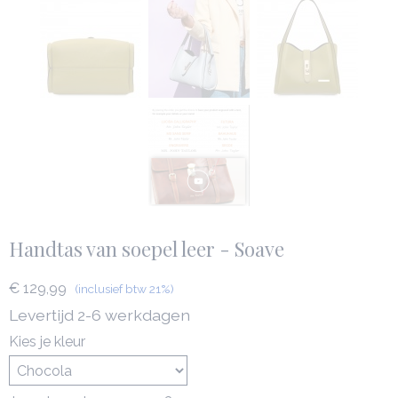
Handtas van soepel leer - Soave
€ 129,99
(inclusief btw 21%)
Levertijd 2-6 werkdagen
Kies je kleur