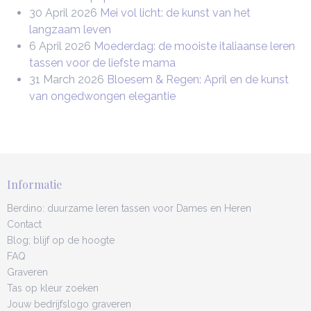
30 April 2026
Mei vol licht: de kunst van het
langzaam leven
6 April 2026
Moederdag: de mooiste italiaanse leren
tassen voor de liefste mama
31 March 2026
Bloesem & Regen: April en de kunst
van ongedwongen elegantie
Informatie
Berdino: duurzame leren tassen voor Dames en Heren
Contact
Blog; blijf op de hoogte
FAQ
Graveren
Tas op kleur zoeken
Jouw bedrijfslogo graveren