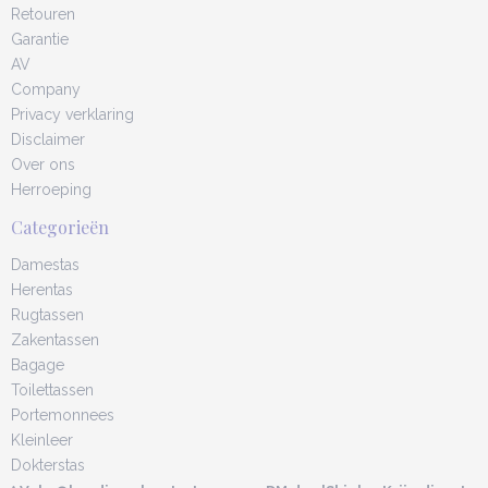
Retouren
Garantie
AV
Company
Privacy verklaring
Disclaimer
Over ons
Herroeping
Categorieën
Damestas
Herentas
Rugtassen
Zakentassen
Bagage
Toilettassen
Portemonnees
Kleinleer
Dokterstas