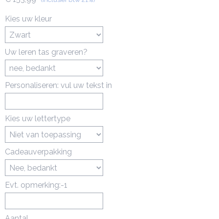
Kies uw kleur
Uw leren tas graveren?
Personaliseren: vul uw tekst in
Kies uw lettertype
Cadeauverpakking
Evt. opmerking:-1
Aantal