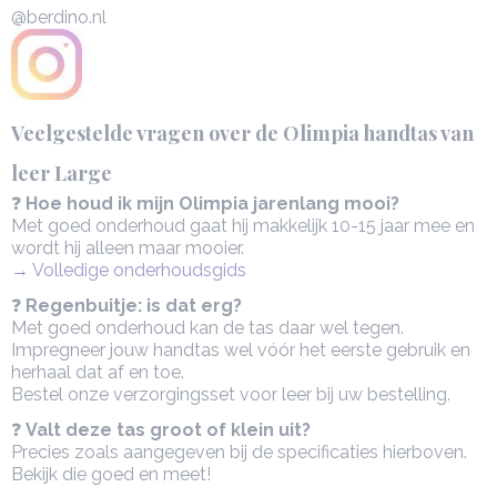
@berdino.nl
Veelgestelde vragen over de Olimpia handtas van
leer Large
❓
Hoe houd ik mijn Olimpia jarenlang mooi?
Met goed onderhoud gaat hij makkelijk 10-15 jaar mee en
wordt hij alleen maar mooier.
→ Volledige onderhoudsgids
❓
Regenbuitje: is dat erg?
Met goed onderhoud kan de tas daar wel tegen.
Impregneer jouw handtas wel vóór het eerste gebruik en
herhaal dat af en toe.
Bestel onze verzorgingsset voor leer bij uw bestelling.
❓
Valt deze tas groot of klein uit?
Precies zoals aangegeven bij de specificaties hierboven.
Bekijk die goed en meet!