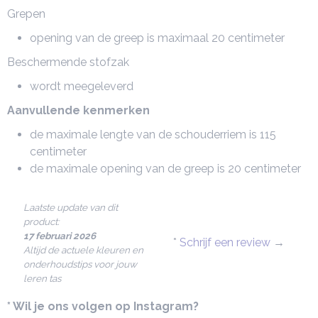
Grepen
opening van de greep is maximaal 20 centimeter
Beschermende stofzak
wordt meegeleverd
Aanvullende kenmerken
de maximale lengte van de schouderriem is 115
centimeter
de maximale opening van de greep is 20 centimeter
Laatste update van dit
product:
17 februari 2026
*
Schrijf een review
→
Altijd de actuele kleuren en
onderhoudstips voor jouw
leren tas
* Wil je ons volgen op Instagram?