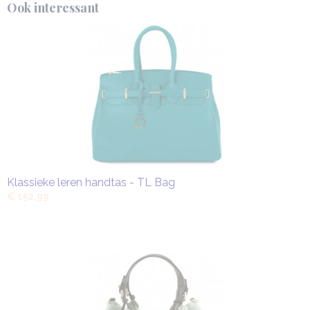
Ook interessant
Klassieke leren handtas - TL Bag
€ 152,99