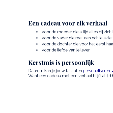
Een cadeau voor elk verhaal
voor de moeder die altijd alles bij zich
voor de vader die met een echte akte
voor de dochter die voor het eerst haa
voor de liefde van je leven
Kerstmis is persoonlijk
Daarom kan je jouw tas laten
personaliseren
Want een cadeau met een verhaal blijft altijd 