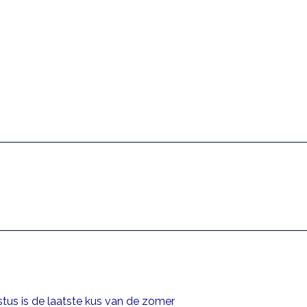
us is de laatste kus van de zomer