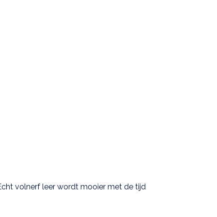
Echt volnerf leer wordt mooier met de tijd