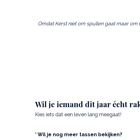
Omdat Kerst niet om spullen gaat maar om het
Wil je iemand dit jaar écht ra
Kies iets dat een leven lang meegaat!
* Wil je nog meer tassen bekijken?