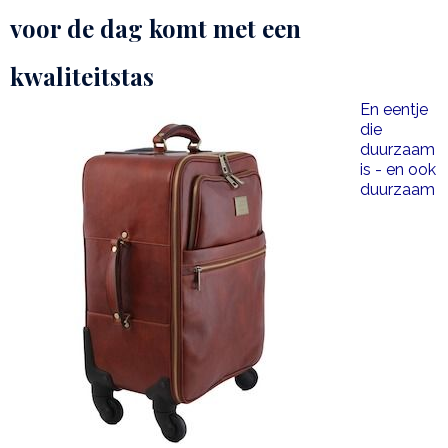
voor de dag komt met een
kwaliteitstas
En eentje
die
duurzaam
is - en ook
duurzaam