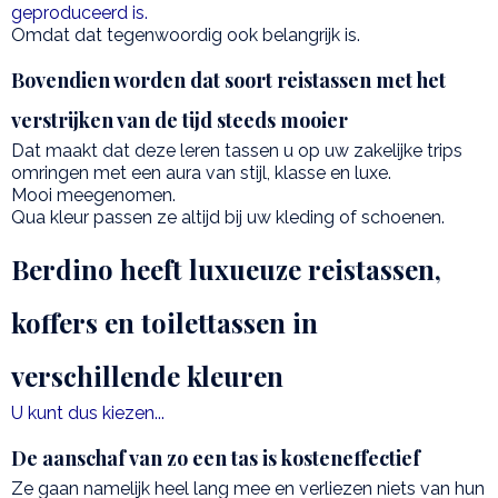
geproduceerd is.
Omdat dat tegenwoordig ook belangrijk is.
Bovendien worden dat soort reistassen met het
verstrijken van de tijd steeds mooier
Dat maakt dat deze leren tassen u op uw zakelijke trips
omringen met een aura van stijl, klasse en luxe.
Mooi meegenomen.
Qua kleur passen ze altijd bij uw kleding of schoenen.
Berdino heeft luxueuze reistassen,
koffers en toilettassen in
verschillende kleuren
U kunt dus kiezen...
De aanschaf van zo een tas is kosteneffectief
Ze gaan namelijk heel lang mee en verliezen niets van hun