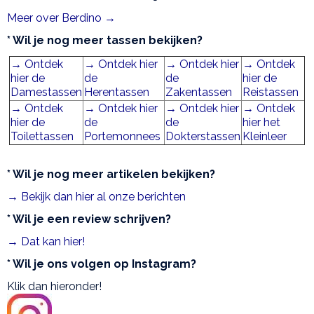
Meer over Berdino →
* Wil je nog meer tassen bekijken?
→ Ontdek
→ Ontdek hier
→ Ontdek hier
→ Ontdek
hier de
de
de
hier de
Damestassen
Herentassen
Zakentassen
Reistassen
→ Ontdek
→ Ontdek hier
→ Ontdek hier
→ Ontdek
hier de
de
de
hier het
Toilettassen
Portemonnees
Dokterstassen
Kleinleer
* Wil je nog meer artikelen bekijken?
→ Bekijk dan hier al onze berichten
* Wil je een review schrijven?
→ Dat kan hier!
* Wil je ons volgen op Instagram?
Klik dan hieronder!