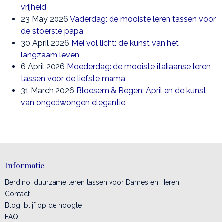
vrijheid
23 May 2026
Vaderdag: de mooiste leren tassen voor
de stoerste papa
30 April 2026
Mei vol licht: de kunst van het
langzaam leven
6 April 2026
Moederdag: de mooiste italiaanse leren
tassen voor de liefste mama
31 March 2026
Bloesem & Regen: April en de kunst
van ongedwongen elegantie
Informatie
Berdino: duurzame leren tassen voor Dames en Heren
Contact
Blog; blijf op de hoogte
FAQ