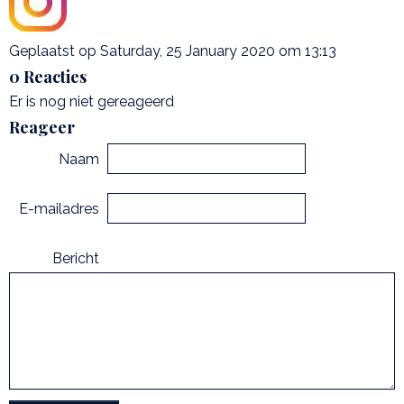
Geplaatst op Saturday, 25 January 2020 om 13:13
0 Reacties
Er is nog niet gereageerd
Reageer
Naam
E-mailadres
Bericht