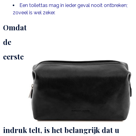
Een toilettas mag in ieder geval nooit ontbreken;
zoveel is wel zeker.
Omdat
de
eerste
indruk telt, is het belangrijk dat u