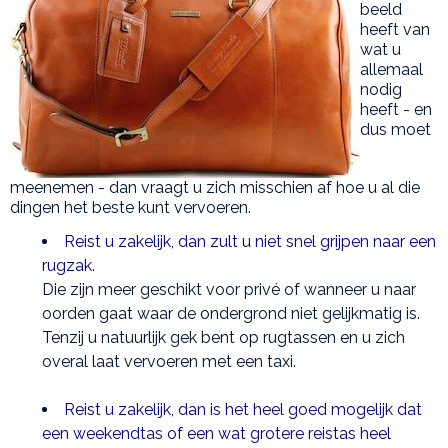
beeld
heeft van
wat u
allemaal
nodig
heeft - en
dus moet
meenemen - dan vraagt u zich misschien af hoe u al die
dingen het beste kunt vervoeren.
Reist u zakelijk, dan zult u niet snel grijpen naar een
rugzak.
Die zijn meer geschikt voor privé of wanneer u naar
oorden gaat waar de ondergrond niet gelijkmatig is.
Tenzij u natuurlijk gek bent op rugtassen en u zich
overal laat vervoeren met een taxi.
Reist u zakelijk, dan is het heel goed mogelijk dat
een weekendtas of een wat grotere reistas heel