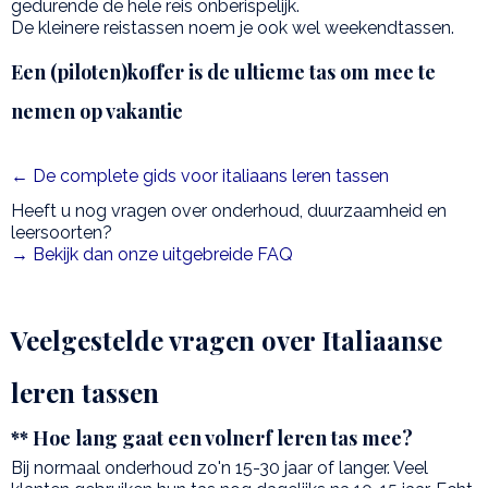
gedurende de hele reis onberispelijk.
De kleinere reistassen noem je ook wel weekendtassen.
Een (piloten)koffer is de ultieme tas om mee te
nemen op vakantie
← De complete gids voor italiaans leren tassen
Heeft u nog vragen over onderhoud, duurzaamheid en
leersoorten?
→ Bekijk dan onze uitgebreide FAQ
Veelgestelde vragen over Italiaanse
leren tassen
** Hoe lang gaat een volnerf leren tas mee?
Bij normaal onderhoud zo'n 15-30 jaar of langer. Veel