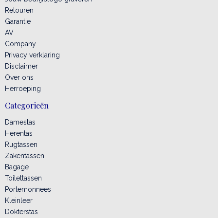
Retouren
Garantie
AV
Company
Privacy verklaring
Disclaimer
Over ons
Herroeping
Categorieën
Damestas
Herentas
Rugtassen
Zakentassen
Bagage
Toilettassen
Portemonnees
Kleinleer
Dokterstas