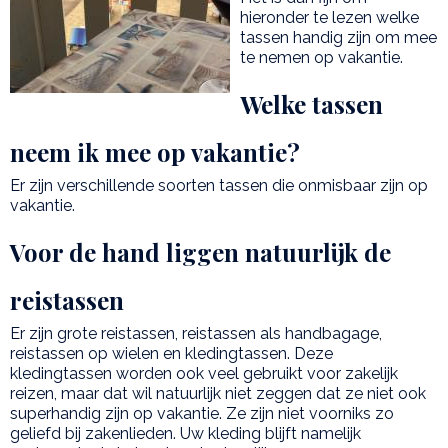
hieronder te lezen welke
tassen handig zijn om mee
te nemen op vakantie.
Welke tassen
neem ik mee op vakantie?
Er zijn verschillende soorten tassen die onmisbaar zijn op
vakantie.
Voor de hand liggen natuurlijk de
reistassen
Er zijn grote reistassen, reistassen als handbagage,
reistassen op wielen en kledingtassen. Deze
kledingtassen worden ook veel gebruikt voor zakelijk
reizen, maar dat wil natuurlijk niet zeggen dat ze niet ook
superhandig zijn op vakantie. Ze zijn niet voorniks zo
geliefd bij zakenlieden. Uw kleding blijft namelijk