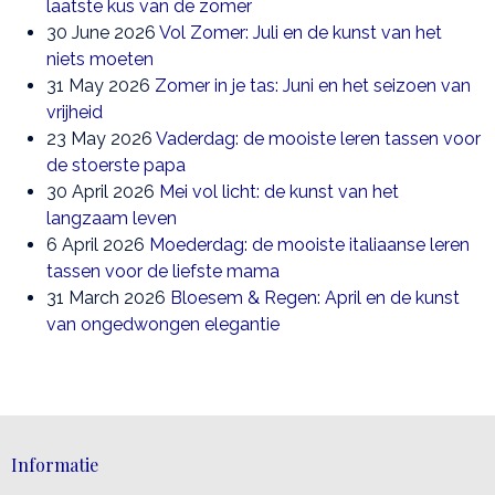
laatste kus van de zomer
30 June 2026
Vol Zomer: Juli en de kunst van het
niets moeten
31 May 2026
Zomer in je tas: Juni en het seizoen van
vrijheid
23 May 2026
Vaderdag: de mooiste leren tassen voor
de stoerste papa
30 April 2026
Mei vol licht: de kunst van het
langzaam leven
6 April 2026
Moederdag: de mooiste italiaanse leren
tassen voor de liefste mama
31 March 2026
Bloesem & Regen: April en de kunst
van ongedwongen elegantie
Informatie