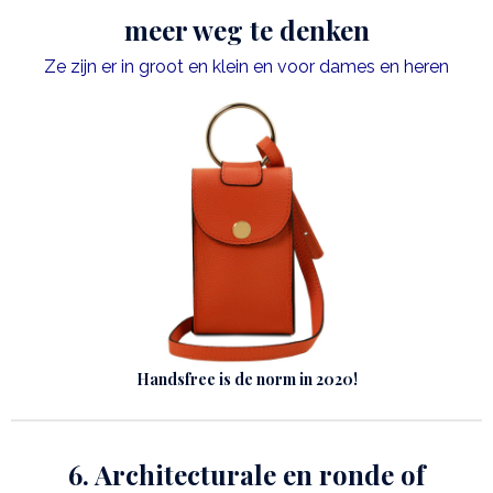
meer weg te denken
Ze zijn er in groot en klein en voor dames en heren
Handsfree is de norm in 2020!
6. Architecturale en ronde of