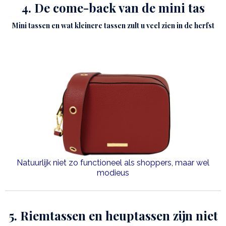
4. De come-back van de mini tas
Mini tassen en wat kleinere tassen zult u veel zien in de herfst
Natuurlijk niet zo functioneel als shoppers, maar wel
modieus
5. Riemtassen en heuptassen zijn niet