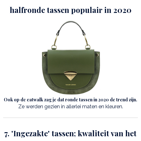
halfronde tassen populair in 2020
Ook op de catwalk zag je dat ronde tassen in 2020 de trend zijn.
Ze werden gezien in allerlei maten en kleuren.
7. 'Ingezakte' tassen; kwaliteit van het