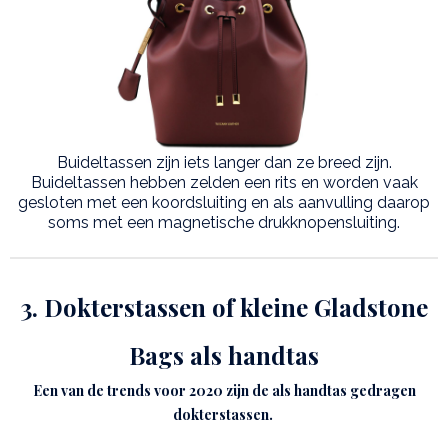
Buideltassen zijn iets langer dan ze breed zijn.
Buideltassen hebben zelden een rits en worden vaak
gesloten met een koordsluiting en als aanvulling daarop
soms met een magnetische drukknopensluiting.
3. Dokterstassen of kleine Gladstone
Bags als handtas
Een van de trends voor 2020 zijn de als handtas gedragen
dokterstassen.