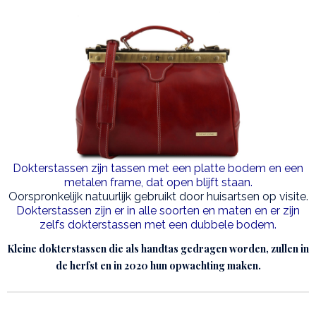
Dokterstassen zijn tassen met een platte bodem en een
metalen frame, dat open blijft staan.
Oorspronkelijk natuurlijk gebruikt door huisartsen op visite.
Dokterstassen zijn er in alle soorten en maten en er zijn
zelfs dokterstassen met een dubbele bodem.
Kleine dokterstassen die als handtas gedragen worden, zullen in
de herfst en in 2020 hun opwachting maken.