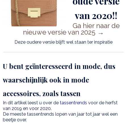
oude versie
van 2020!!
Ga hier naar de
nieuwe versie van 2025 →
Deze oudere versie blijft wel staan ter inspiratie
U bent geïnteresseerd in mode, dus
waarschijnlijk ook in mode
accessoires, zoals tassen
In dit artikel leest u over de
tassentrends
voor de herfst
van 2019 en voor 2020.
De meeste tassentrends lopen van jaar tot jaar wel een
beetje over.