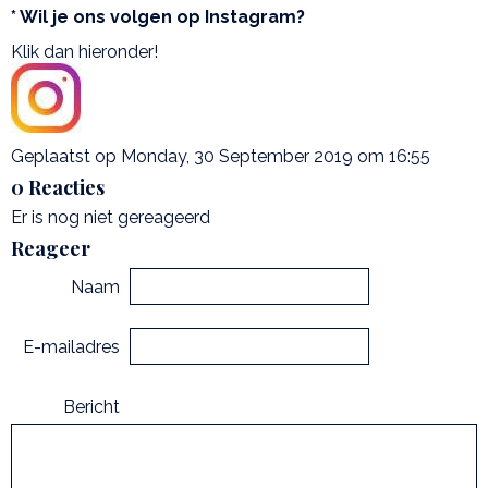
* Wil je ons volgen op Instagram?
Klik dan hieronder!
Geplaatst op Monday, 30 September 2019 om 16:55
0 Reacties
Er is nog niet gereageerd
Reageer
Naam
E-mailadres
Bericht