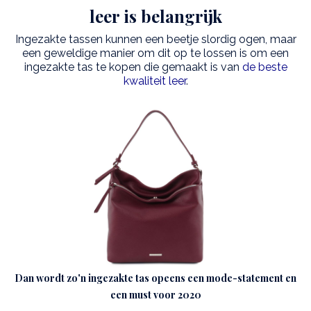
leer is belangrijk
Ingezakte tassen kunnen een beetje slordig ogen, maar
een geweldige manier om dit op te lossen is om een
ingezakte tas te kopen die gemaakt is van
de beste
kwaliteit leer
.
Dan wordt zo'n ingezakte tas opeens een mode-statement en
een must voor 2020