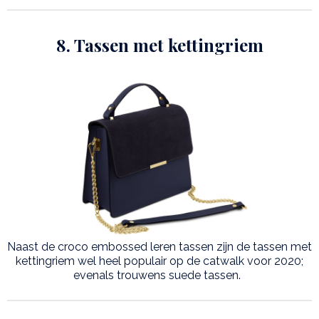
8. Tassen met kettingriem
Naast de croco embossed leren tassen zijn de tassen met
kettingriem wel heel populair op de catwalk voor 2020;
evenals trouwens suede tassen.