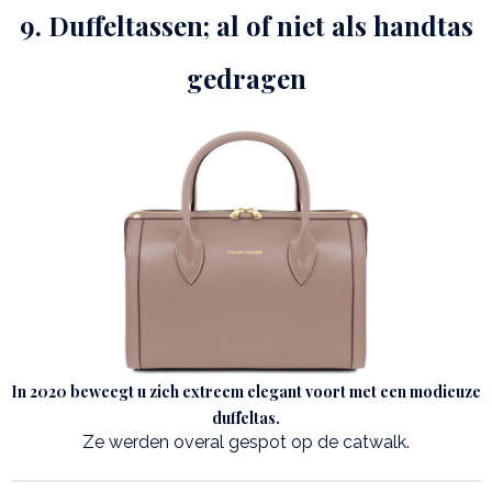
9. Duffeltassen; al of niet als handtas
gedragen
In 2020 beweegt u zich extreem elegant voort met een modieuze
duffeltas.
Ze werden overal gespot op de catwalk.