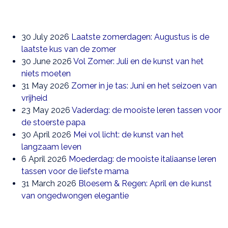
30 July 2026
Laatste zomerdagen: Augustus is de
laatste kus van de zomer
30 June 2026
Vol Zomer: Juli en de kunst van het
niets moeten
31 May 2026
Zomer in je tas: Juni en het seizoen van
vrijheid
23 May 2026
Vaderdag: de mooiste leren tassen voor
de stoerste papa
30 April 2026
Mei vol licht: de kunst van het
langzaam leven
6 April 2026
Moederdag: de mooiste italiaanse leren
tassen voor de liefste mama
31 March 2026
Bloesem & Regen: April en de kunst
van ongedwongen elegantie