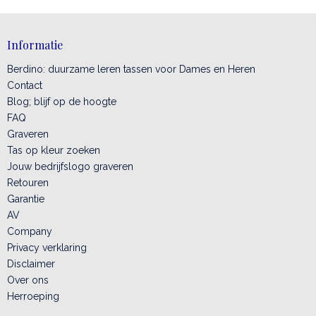
Informatie
Berdino: duurzame leren tassen voor Dames en Heren
Contact
Blog; blijf op de hoogte
FAQ
Graveren
Tas op kleur zoeken
Jouw bedrijfslogo graveren
Retouren
Garantie
AV
Company
Privacy verklaring
Disclaimer
Over ons
Herroeping