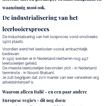
waanzinnig mooi ook.
De industrialisering van het
leerlooiersproces
De industrialisering van het looiproces vond omstreeks
1900 plaats.
Voordien werd het leerlooien vooral ambachtelijk
bedreven.
In 1915 werden er in Nederland niettemin nog 497
leerlooierijen geteld.
De meeste leerlooierijen bevonden zich - in Nederland
tenminste - in Noord-Brabant.
Je zult begrijpen dat zo'n manier van leer verwerken erg
arbeidsintensief is.
Waarom alleen Italië - en een paar andere
Europese regio's - dit nog doen: