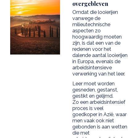
overgebleven
Omdat die looierijen
vanwege de
milieutechnische
aspecten zo
hoogwaardig moeten
zijn, is dat een van de
redenen voor het
dalende aantal looierijen
in Europa, evenals de
arbeidsintensieve
verwerking van het leer.
Leer moet worden
gesneden, gestanst,
gestikt en gelijmd.
Zo een arbeidsintensief
proces is veel
goedkoper in Azië, waar
men vaak ook niet
gebonden is aan wetten
die met