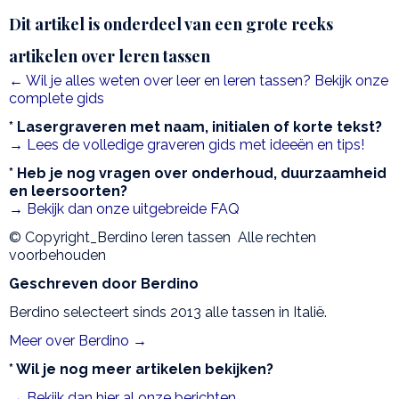
Dit artikel is onderdeel van een grote reeks
artikelen over leren tassen
← Wil je alles weten over leer en leren tassen? Bekijk onze
complete gids
* Lasergraveren met naam, initialen of korte tekst?
→ Lees de volledige graveren gids met ideeën en tips!
* Heb je nog vragen over onderhoud, duurzaamheid
en leersoorten?
→ Bekijk dan onze uitgebreide FAQ
© Copyright_Berdino leren tassen Alle rechten
voorbehouden
Geschreven door Berdino
Berdino selecteert sinds 2013 alle tassen in Italië.
Meer over Berdino →
* Wil je nog meer artikelen bekijken?
→ Bekijk dan hier al onze berichten