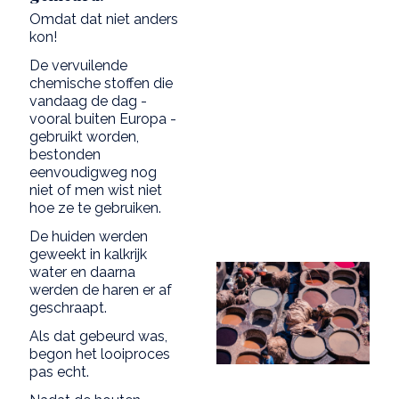
Omdat dat niet anders
kon!
De vervuilende
chemische stoffen die
vandaag de dag -
vooral buiten Europa -
gebruikt worden,
bestonden
eenvoudigweg nog
niet of men wist niet
hoe ze te gebruiken.
De huiden werden
geweekt in kalkrijk
water en daarna
werden de haren er af
geschraapt.
Als dat gebeurd was,
begon het looiproces
pas echt.