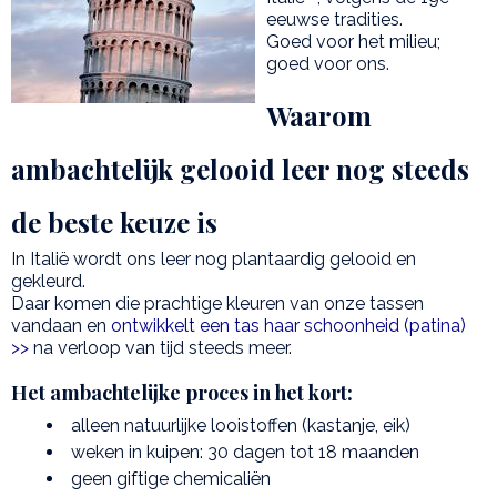
eeuwse tradities.
Goed voor het milieu;
goed voor ons.
Waarom
ambachtelijk gelooid leer nog steeds
de beste keuze is
In Italië wordt ons leer nog plantaardig gelooid en
gekleurd.
Daar komen die prachtige kleuren van onze tassen
vandaan en
ontwikkelt een tas haar schoonheid (patina)
>>
na verloop van tijd steeds meer.
Het ambachtelijke proces in het kort:
alleen natuurlijke looistoffen (kastanje, eik)
weken in kuipen: 30 dagen tot 18 maanden
geen giftige chemicaliën