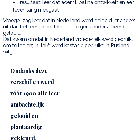
resultaat: leer dat ademt, patina ontwikkelt en een
leven lang meegaat
Vroeger zag leer dat in Nederland werd gelooid er anders
uit dan het leer dat in Italië - of ergens anders - werd
gelooid.
Dat kwam omdat in Nederland vroeger eik werd gebruikt
om te looien; In italië werd kastanje gebruikt; in Rusland
wilg.
Ondanks deze
verschillen werd
vóór 1900 alle leer
ambachtelijk
gelooid en
plantaardig
gekleurd.