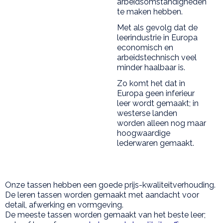
arbeidsomstandigheden
te maken hebben.
Met als gevolg dat de
leerindustrie in Europa
economisch en
arbeidstechnisch veel
minder haalbaar is.
Zo komt het dat in
Europa geen inferieur
leer wordt gemaakt; in
westerse landen
worden alleen nog maar
hoogwaardige
lederwaren gemaakt.
Onze tassen hebben een goede prijs-kwaliteitverhouding.
De leren tassen worden gemaakt met aandacht voor
detail, afwerking en vormgeving.
De meeste tassen worden gemaakt van het beste leer;