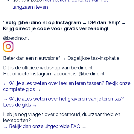
langzaam leven
* Volg @berdino.nl op Instagram → DM dan 'Ship' →
Krijg direct je code voor gratis verzending!
@berdino.nl
Beter dan een nieuwsbrief → Dagelijkse tas-inspiratie!
Dit is de officiële webshop van berdino.nl
Het officiële Instagram account is: @berdino.nl
← Wil je alles weten over leer en leren tassen? Bekijk onze
complete gids
→
→ Wil je alles weten over het graveren van je leren tas?
Lees de gids →
Heb je nog vragen over onderhoud, duurzaamheid en
leersoorten?
→ Bekijk dan onze uitgebreide FAQ
→