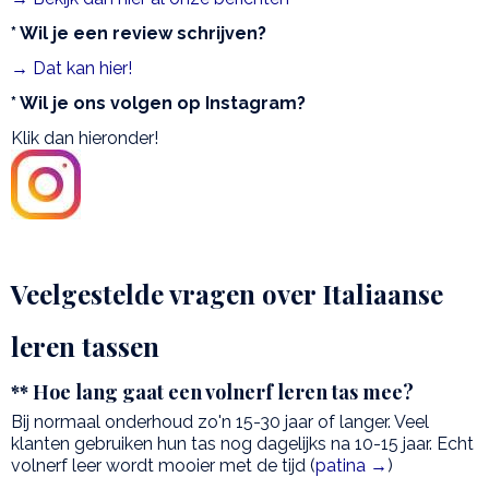
* Wil je een review schrijven?
→ Dat kan hier!
* Wil je ons volgen op Instagram?
Klik dan hieronder!
Veelgestelde vragen over Italiaanse
leren tassen
** Hoe lang gaat een volnerf leren tas mee?
Bij normaal onderhoud zo'n 15-30 jaar of langer. Veel
klanten gebruiken hun tas nog dagelijks na 10-15 jaar. Echt
volnerf leer wordt mooier met de tijd (
patina →
)